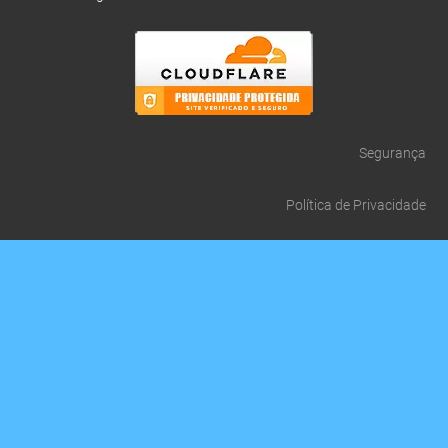
Segurança
Política de Privacidade