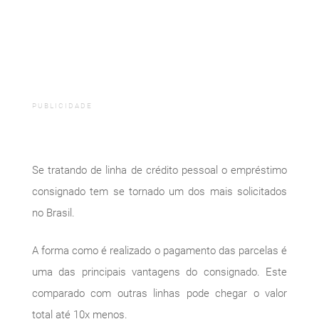
PUBLICIDADE
Se tratando de linha de crédito pessoal o empréstimo
consignado tem se tornado um dos mais solicitados
no Brasil.
A forma como é realizado o pagamento das parcelas é
uma das principais vantagens do consignado. Este
comparado com outras linhas pode chegar o valor
total até 10x menos.