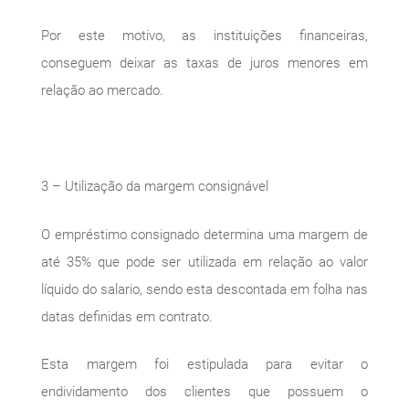
Por este motivo, as instituições financeiras,
conseguem deixar as taxas de juros menores em
relação ao mercado.
3 – Utilização da margem consignável
O empréstimo consignado determina uma margem de
até 35% que pode ser utilizada em relação ao valor
líquido do salario, sendo esta descontada em folha nas
datas definidas em contrato.
Esta margem foi estipulada para evitar o
endividamento dos clientes que possuem o