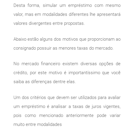
Desta forma, simular um empréstimo com mesmo
valor, mas em modalidades diferentes lhe apresentará
valores divergentes entre propostas.
Abaixo estão alguns dos motivos que proporcionam ao
consignado possuir as menores taxas do mercado.
No mercado financeiro existem diversas opções de
crédito, por este motivo é importantíssimo que você
saiba as diferenças dentre elas.
Um dos critérios que devem ser utilizados para avaliar
um empréstimo é analisar a taxas de juros vigentes,
pois como mencionado anteriormente pode variar
muito entre modalidades