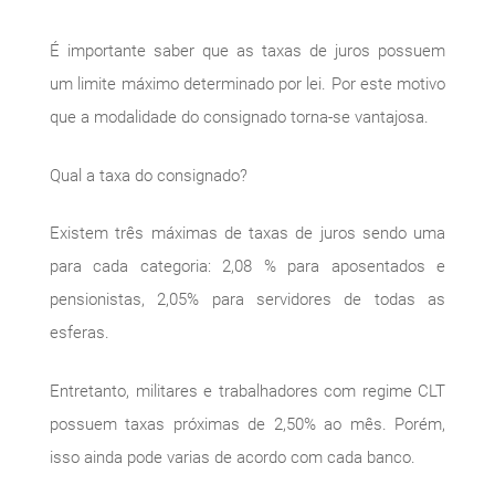
É importante saber que as taxas de juros possuem
um limite máximo determinado por lei. Por este motivo
que a modalidade do consignado torna-se vantajosa.
Qual a taxa do consignado?
Existem três máximas de taxas de juros sendo uma
para cada categoria: 2,08 % para aposentados e
pensionistas, 2,05% para servidores de todas as
esferas.
Entretanto, militares e trabalhadores com regime CLT
possuem taxas próximas de 2,50% ao mês. Porém,
isso ainda pode varias de acordo com cada banco.