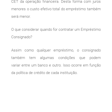
CET da operação financeira. Desta forma com juros
menores o custo efetivo total do empréstimo também
será menor.
O que considerar quando for contratar um Empréstimo
Consignado?
Assim como qualquer empréstimo, o consignado
também tem algumas condições que podem
variar entre um banco e outro. Isso ocorre em função
da política de crédito de cada instituição.