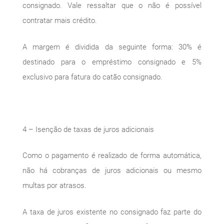
consignado. Vale ressaltar que o não é possível
contratar mais crédito.
A margem é dividida da seguinte forma: 30% é
destinado para o empréstimo consignado e 5%
exclusivo para fatura do catão consignado.
4 – Isenção de taxas de juros adicionais
Como o pagamento é realizado de forma automática,
não há cobranças de juros adicionais ou mesmo
multas por atrasos.
A taxa de juros existente no consignado faz parte do