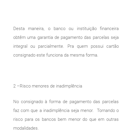
Desta maneira, o banco ou instituição financeira
obtêm uma garantia de pagamento das parcelas seja
integral ou parcialmente. Pra quem possui cartão
consignado este funciona da mesma forma.
2 –Risco menores de inadimplência
No consignado à forma de pagamento das parcelas
faz com que a inadimplência seja menor. Tornando o
risco para os bancos bem menor do que em outras
modalidades.