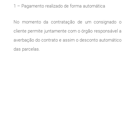
1 – Pagamento realizado de forma automática
No momento da contratação de um consignado o
cliente permite juntamente com o órgão responsável a
averbação do contrato e assim o desconto automático
das parcelas.