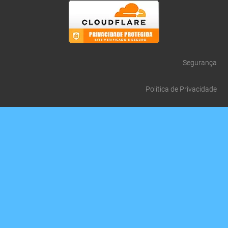
Segurança
Política de Privacidade