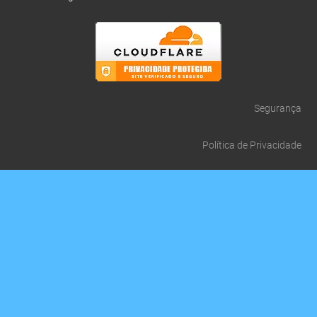
Segurança
Política de Privacidade