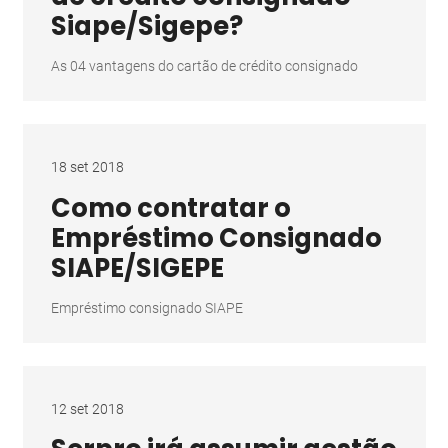
Siape/Sigepe?
As 04 vantagens do cartão de crédito consignado
18 set 2018
Como contratar o
Empréstimo Consignado
SIAPE/SIGEPE
Empréstimo consignado SIAPE
12 set 2018