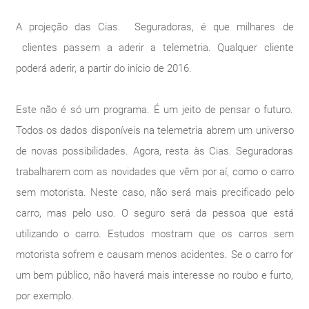
A projeção das Cias. Seguradoras, é que milhares de
clientes passem a aderir a telemetria. Qualquer cliente
poderá aderir, a partir do início de 2016.
Este não é só um programa. É um jeito de pensar o futuro.
Todos os dados disponíveis na telemetria abrem um universo
de novas possibilidades. Agora, resta às Cias. Seguradoras
trabalharem com as novidades que vêm por aí, como o carro
sem motorista. Neste caso, não será mais precificado pelo
carro, mas pelo uso. O seguro será da pessoa que está
utilizando o carro. Estudos mostram que os carros sem
motorista sofrem e causam menos acidentes. Se o carro for
um bem público, não haverá mais interesse no roubo e furto,
por exemplo.