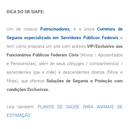
DICA DO SR SIAPE:
Um de nossos
Patrocinadores,
é a única
Corretora de
Seguros especializada em Servidores Públicos Federais
e
tem como proposta um site com acesso
VIP/Exclusivo aos
Funcionários Públicos Federais Civis
(Ativos / Aposentados
e Pensionistas), além de seus cônjuges / companheiro(a) /
ascendentes (pai e mãe) e descendentes diretos (filhos e
filhas), que oferece
Soluções de Seguros e Proteção com
condições Exclusivas.
Leia também:
PLANOS DE SAÚDE PARA ANIMAIS DE
ESTIMAÇÃO