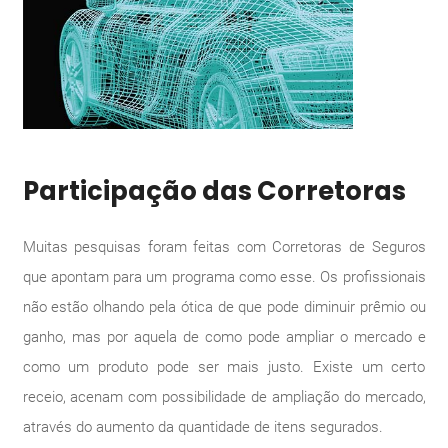
Participação das Corretoras
Muitas pesquisas foram feitas com Corretoras de Seguros
que apontam para um programa como esse. Os profissionais
não estão olhando pela ótica de que pode diminuir prêmio ou
ganho, mas por aquela de como pode ampliar o mercado e
como um produto pode ser mais justo. Existe um certo
receio, acenam com possibilidade de ampliação do mercado,
através do aumento da quantidade de itens segurados.