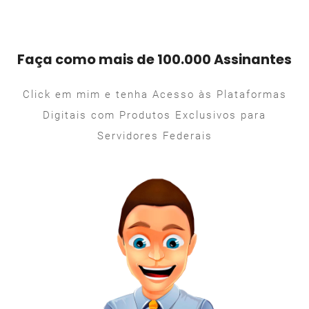
Faça como mais de 100.000 Assinantes
Click em mim e tenha Acesso às Plataformas
Digitais com Produtos Exclusivos para
Servidores Federais