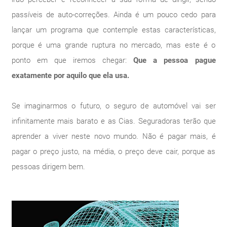
passíveis de auto-correções. Ainda é um pouco cedo para
lançar um programa que contemple estas características,
porque é uma grande ruptura no mercado, mas este é o
ponto em que iremos chegar:
Que a pessoa pague
exatamente por aquilo que ela usa
.
Se imaginarmos o futuro, o seguro de automóvel vai ser
infinitamente mais barato e as Cias. Seguradoras terão que
aprender a viver neste novo mundo. Não é pagar mais, é
pagar o preço justo, na média, o preço deve cair, porque as
pessoas dirigem bem.