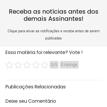
Receba as notícias antes dos
demais Assinantes!
Clique para ativar as notificações e receba antes de serem
publicadas
Essa matéria foi relevante? Vote !
0
/
5
0
ratings
Publicações Relacionadas
Deixe seu Comentário