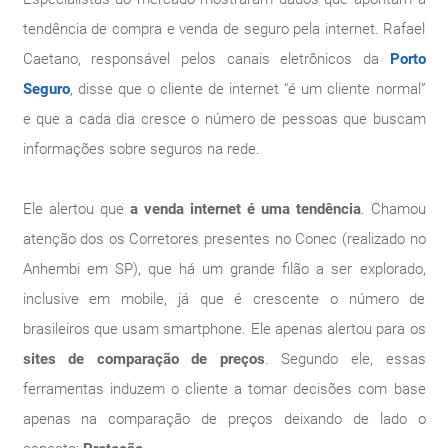
tendência de compra e venda de seguro pela internet. Rafael
Caetano, responsável pelos canais eletrônicos da
Porto
Seguro
, disse que o cliente de internet “é um cliente normal”
e que a cada dia cresce o número de pessoas que buscam
informações sobre seguros na rede.
Ele alertou que
a venda internet é uma tendência
. Chamou
atenção dos os Corretores presentes no Conec (realizado no
Anhembi em SP), que há um grande filão a ser explorado,
inclusive em mobile, já que é crescente o número de
brasileiros que usam smartphone. Ele apenas alertou para os
sites de comparação de preços
. Segundo ele, essas
ferramentas induzem o cliente a tomar decisões com base
apenas na comparação de preços deixando de lado o