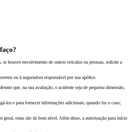
 faço?
, se houver envolvimento de outros veículos ou pessoas, solicite a
orretor ou à seguradora responsável por sua apólice.
o. Mesmo que, na sua avaliação, o acidente seja de pequena dimensão,
gá-los e para fornecer informações adicionais, quando for o caso;
geral, estas são de bom nível. Além disso, a autorização para início