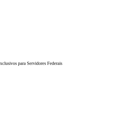
xclusivos para Servidores Federais