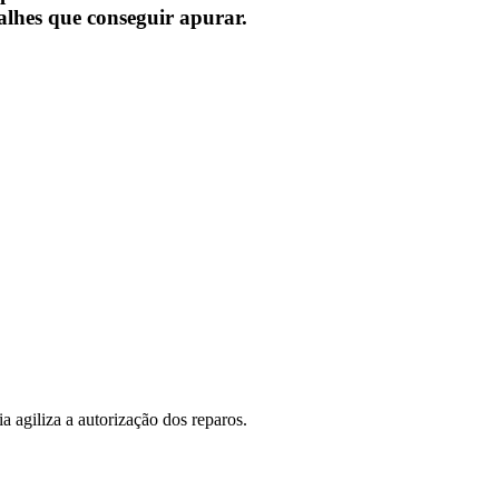
alhes que conseguir apurar.
 agiliza a autorização dos reparos.