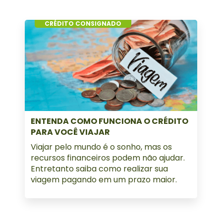
CRÉDITO CONSIGNADO
ENTENDA COMO FUNCIONA O CRÉDITO
PARA VOCÊ VIAJAR
Viajar pelo mundo é o sonho, mas os
recursos financeiros podem não ajudar.
Entretanto saiba como realizar sua
viagem pagando em um prazo maior.