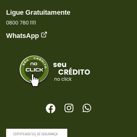
Ligue Gratuitamente
0800 780 1111
WhatsApp