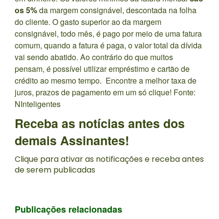
os 5%
da margem consignável, descontada na folha
do cliente. O gasto superior ao da margem
consignável, todo mês, é pago por meio de uma fatura
comum, quando a fatura é paga, o valor total da dívida
vai sendo abatido. Ao contrário do que muitos
pensam, é possível utilizar
empréstimo
e cartão de
crédito ao mesmo tempo. Encontre a melhor taxa de
juros, prazos de pagamento em um só clique! Fonte:
NInteligentes
Receba as notícias antes dos
demais Assinantes!
Clique para ativar as notificações e receba antes
de serem publicadas
Publicações relacionadas