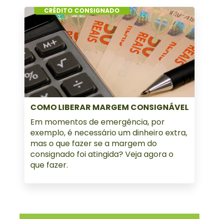
CRÉDITO CONSIGNADO
COMO LIBERAR MARGEM CONSIGNÁVEL
Em momentos de emergência, por
exemplo, é necessário um dinheiro extra,
mas o que fazer se a margem do
consignado foi atingida? Veja agora o
que fazer.