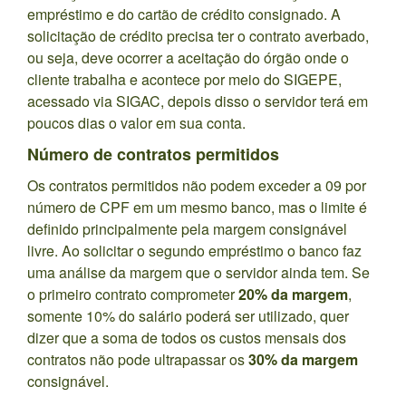
empréstimo e do cartão de crédito consignado. A
solicitação de crédito precisa ter o contrato averbado,
ou seja, deve ocorrer a aceitação do órgão onde o
cliente trabalha e acontece por meio do SIGEPE,
acessado via SIGAC, depois disso o servidor terá em
poucos dias o valor em sua conta.
Número de contratos permitidos
Os contratos permitidos não podem exceder a 09 por
número de CPF em um mesmo banco, mas o limite é
definido principalmente pela margem consignável
livre. Ao solicitar o segundo empréstimo o banco faz
uma análise da margem que o servidor ainda tem. Se
o primeiro contrato comprometer
20% da margem
,
somente 10% do salário poderá ser utilizado, quer
dizer que a soma de todos os custos mensais dos
contratos não pode ultrapassar os
30% da margem
consignável.