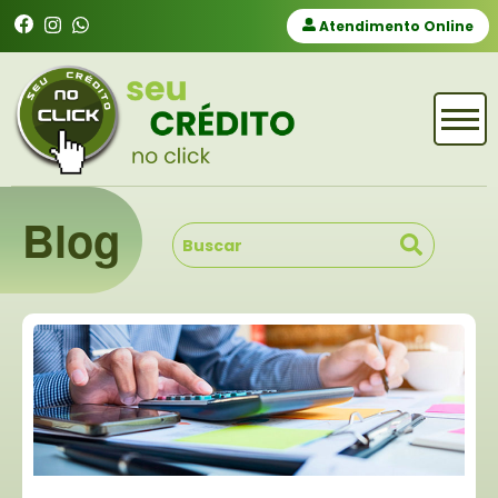
Atendimento Online
Blog