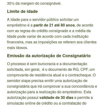
35% da margem do consignável.
Limite de idade
A idade para o servidor público solicitar um
empréstimo é a
partir de 21 até 80 anos
, de acordo
com as regras do crédito consignado e a média da
idade pode variar de acordo com cada instituição
financeira, mas as imposições se referem aos clientes
mais idosos.
Emissão da autorização de Consignatário
O processo é sem burocracia e a documentação
solicitada, em geral, é o documento de RG, CPF, um
comprovante de residência atual e o contracheque. O
servidor siape precisa emitir uma autorização de
consignatária que irá comprovar a sua concordância e
autorização para a realização do empréstimo. Esta
autorização possui
validade de 30 dias
e permite a
simulação online de crédito ou a contratação do