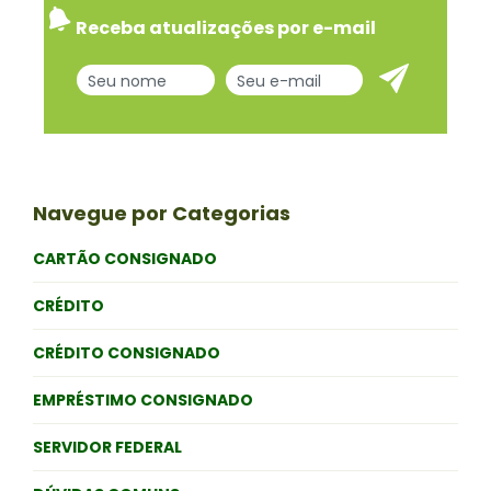
Receba atualizações por e-mail
Navegue por Categorias
CARTÃO CONSIGNADO
CRÉDITO
CRÉDITO CONSIGNADO
EMPRÉSTIMO CONSIGNADO
SERVIDOR FEDERAL