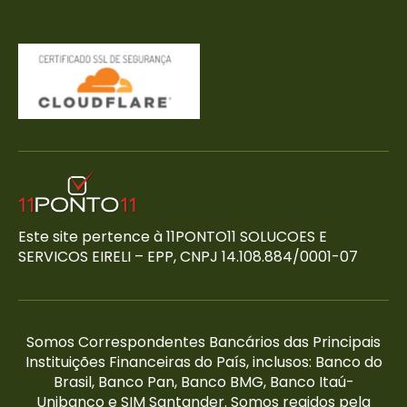
Este site pertence à 11PONTO11 SOLUCOES E
SERVICOS EIRELI – EPP, CNPJ 14.108.884/0001-07
Somos Correspondentes Bancários das Principais
Instituições Financeiras do País, inclusos: Banco do
Brasil, Banco Pan, Banco BMG, Banco Itaú-
Unibanco e SIM Santander. Somos regidos pela