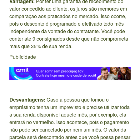
Vantagem:
Por ter uma garantia de recebimento do
valor concedido ao cliente, os juros são memores em
comparação aos praticados no mercado. Isso ocorre,
pois o desconto é programado e efetivado todo mês
independente da vontade do contratante. Você pode
conter até 9 consignados desde que não comprometa
mais que 35% de sua renda.
Publicidade
Desvantagens:
Caso a pessoa que tomou o
empréstimo tenha um imprevisto e precise utilizar toda
a sua renda disponível aquele mês, por exemplo, ela
entrará no vermelho. Isso acontece, pois o pagamento
não pode ser cancelado por nem um mês. O valor da
parcela será descontado antes que você possa pensar