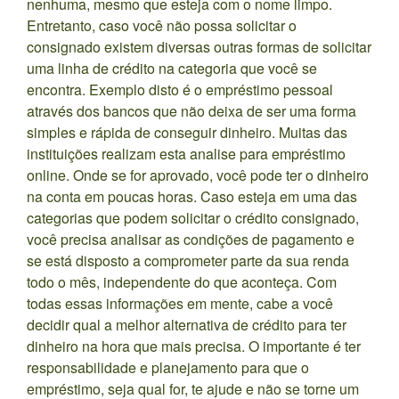
nenhuma, mesmo que esteja com o nome limpo.
Entretanto, caso você não possa solicitar o
consignado existem diversas outras formas de solicitar
uma linha de crédito na categoria que você se
encontra. Exemplo disto é o empréstimo pessoal
através dos bancos que não deixa de ser uma forma
simples e rápida de conseguir dinheiro. Muitas das
instituições realizam esta analise para empréstimo
online. Onde se for aprovado, você pode ter o dinheiro
na conta em poucas horas. Caso esteja em uma das
categorias que podem solicitar o crédito consignado,
você precisa analisar as condições de pagamento e
se está disposto a comprometer parte da sua renda
todo o mês, independente do que aconteça. Com
todas essas informações em mente, cabe a você
decidir qual a melhor alternativa de crédito para ter
dinheiro na hora que mais precisa. O importante é ter
responsabilidade e planejamento para que o
empréstimo, seja qual for, te ajude e não se torne um