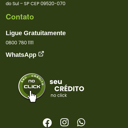
do Sul – SP
CEP 09520-070
Contato
Ligue Gratuitamente
0800 780 1111
WhatsApp