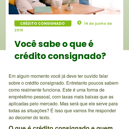
CRÉDITO CONSIGNADO
14 de junho de
2019
Você sabe o que é
crédito consignado?
Em algum momento você já deve ter ouvido falar
sobre o crédito consignado. Entretanto poucos sabem
como realmente funciona. Este é uma forma de
empréstimo pessoal, com taxas mais baixas que as
aplicadas pelo mercado. Mas será que ele serve para
todas as situações? É isso que vamos lhe responder
ao decorrer do texto.
O que é crédito consignado e quem