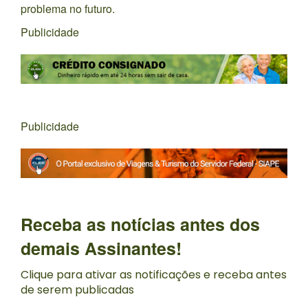
problema no futuro.
Publicidade
Publicidade
Receba as notícias antes dos
demais Assinantes!
Clique para ativar as notificações e receba antes
de serem publicadas