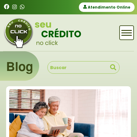
Atendimento Online
Blog