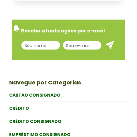
Receba atualizações por e-mail
Navegue por Categorias
CARTÃO CONSIGNADO
CRÉDITO
CRÉDITO CONSIGNADO
EMPRÉSTIMO CONSIGNADO