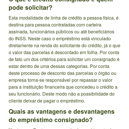
pode solicitar?
Esta modalidade de linha de crédito a pessoa física, é
destina para pessoa contratadas com carteira
assinada, funcionários públicos ou até beneficiários
do INSS. Neste caso o empréstimo está vinculado
diretamente na renda do solicitante do crédito, já o que
o valor das parcelas é descontado em folha. Por conta
de fato um dos critérios para solicitar um consignado é
estar dentro de uma dessas categorias. Por conta
deste processo de desconto das parcelas o órgão ou
empresa torna-se responsável por repassar o valor
para a instituição financeira que concedeu o crédito a
seu funcionário. Deste modo não a possibilidade do
cliente deixar de pagar o empréstimo.
Quais as vantagens e desvantagens
do empréstimo consignado?