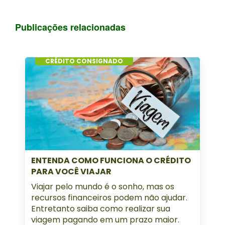
Publicações relacionadas
CRÉDITO CONSIGNADO
ENTENDA COMO FUNCIONA O CRÉDITO
PARA VOCÊ VIAJAR
Viajar pelo mundo é o sonho, mas os
recursos financeiros podem não ajudar.
Entretanto saiba como realizar sua
viagem pagando em um prazo maior.