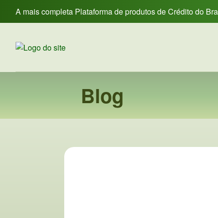
A mais completa Plataforma de produtos de Crédito do Br
Blog