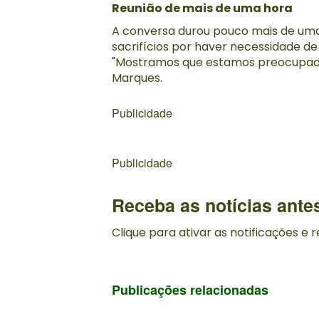
Reunião de mais de uma hora
A conversa durou pouco mais de uma 
sacrifícios por haver necessidade d
"Mostramos que estamos preocupados
Marques.
Publicidade
Publicidade
Receba as notícias ante
Clique para ativar as notificações e
Publicações relacionadas