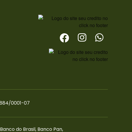
8.884/0001-07
 Banco do Brasil, Banco Pan,