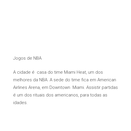
Jogos de NBA
A cidade é casa do time Miami Heat, um dos
melhores da NBA. A sede do time fica em American
Airlines Arena, em Downtown Miami. Assistir partidas
é um dos rituais dos americanos, para todas as
idades.