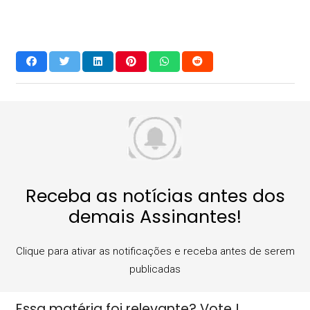
Receba as notícias antes dos
demais Assinantes!
Clique para ativar as notificações e receba antes de serem
publicadas
Essa matéria foi relevante? Vote !