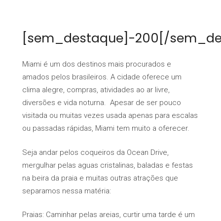
[sem_destaque]-200[/sem_de
Miami é um dos destinos mais procurados e
amados pelos brasileiros. A cidade oferece um
clima alegre, compras, atividades ao ar livre,
diversões e vida noturna. Apesar de ser pouco
visitada ou muitas vezes usada apenas para escalas
ou passadas rápidas, Miami tem muito a oferecer.
Seja andar pelos coqueiros da Ocean Drive,
mergulhar pelas aguas cristalinas, baladas e festas
na beira da praia e muitas outras atrações que
separamos nessa matéria:
Praias: Caminhar pelas areias, curtir uma tarde é um