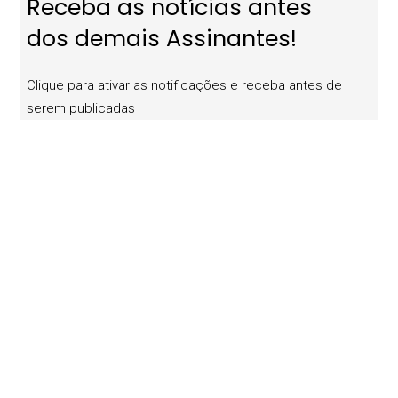
Receba as notícias antes
dos demais Assinantes!
Clique para ativar as notificações e receba antes de
serem publicadas