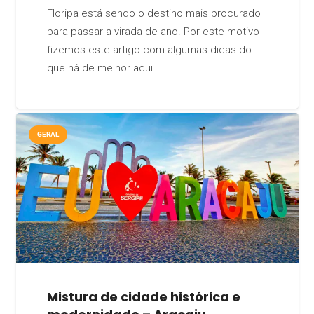
Floripa está sendo o destino mais procurado
para passar a virada de ano. Por este motivo
fizemos este artigo com algumas dicas do
que há de melhor aqui.
GERAL
Mistura de cidade histórica e