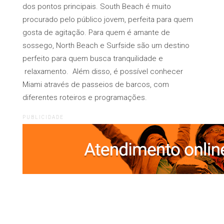
dos pontos principais. South Beach é muito
procurado pelo público jovem, perfeita para quem
gosta de agitação. Para quem é amante de
sossego, North Beach e Surfside são um destino
perfeito para quem busca tranquilidade e
relaxamento. Além disso, é possível conhecer
Miami através de passeios de barcos, com
diferentes roteiros e programações.
PUBLICIDADE