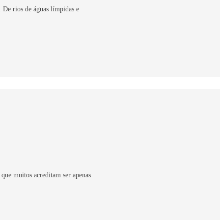
 De rios de águas límpidas e
que muitos acreditam ser apenas