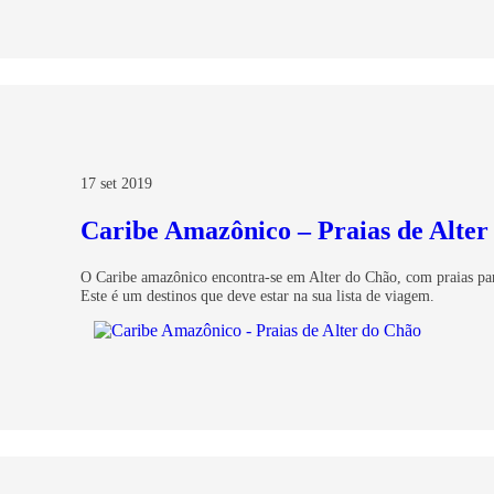
17 set 2019
Caribe Amazônico – Praias de Alter
O Caribe amazônico encontra-se em Alter do Chão, com praias para
Este é um destinos que deve estar na sua lista de viagem.