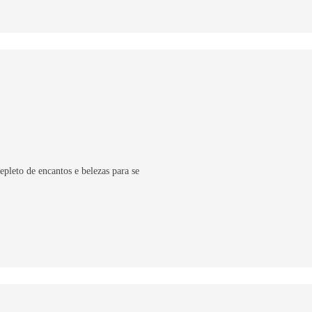
epleto de encantos e belezas para se