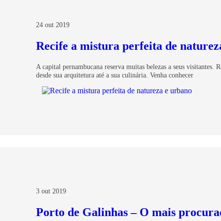
24 out 2019
Recife a mistura perfeita de nature
A capital pernambucana reserva muitas belezas a seus visitantes. Re
desde sua arquitetura até a sua culinária. Venha conhecer
3 out 2019
Porto de Galinhas – O mais procura