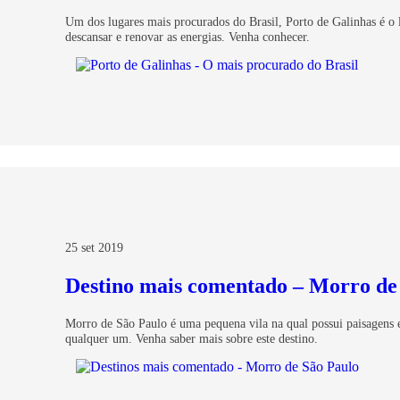
Um dos lugares mais procurados do Brasil, Porto de Galinhas é o 
descansar e renovar as energias. Venha conhecer.
25 set 2019
Destino mais comentado – Morro de
Morro de São Paulo é uma pequena vila na qual possui paisagens 
qualquer um. Venha saber mais sobre este destino.