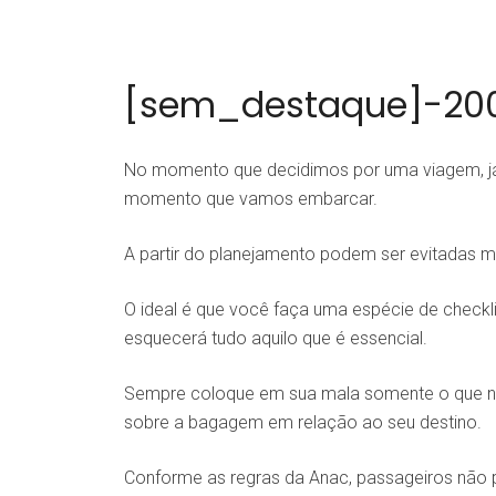
[sem_destaque]-20
No momento que decidimos por uma viagem, já 
momento que vamos embarcar.
A partir do planejamento podem ser evitadas 
O ideal é que você faça uma espécie de checkl
esquecerá tudo aquilo que é essencial.
Sempre coloque em sua mala somente o que ne
sobre a bagagem em relação ao seu destino.
Conforme as regras da Anac, passageiros não