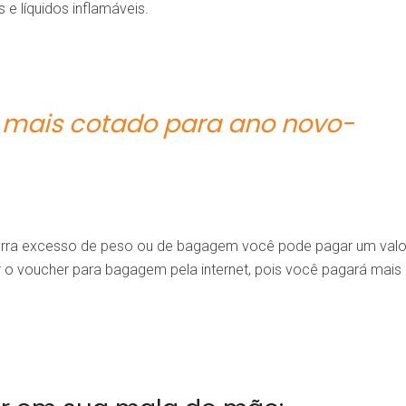
e líquidos inflamáveis.
 mais cotado para ano novo-
orra excesso de peso ou de bagagem você pode pagar um valo
o voucher para bagagem pela internet, pois você pagará mais