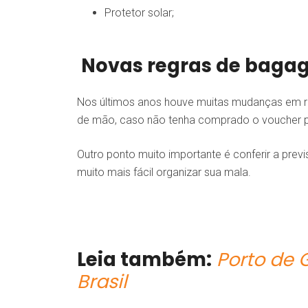
Protetor solar;
Novas regras de baga
Nos últimos anos houve muitas mudanças em r
de mão, caso não tenha comprado o voucher
Outro ponto muito importante é conferir a prev
muito mais fácil organizar sua mala.
Leia também:
Porto de 
Brasil