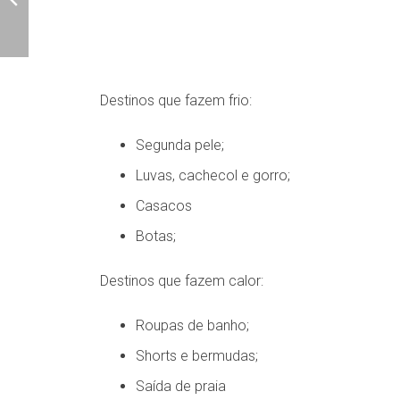
Destinos que fazem frio:
Segunda pele;
Luvas, cachecol e gorro;
Casacos
Botas;
Destinos que fazem calor:
Roupas de banho;
Shorts e bermudas;
Saída de praia