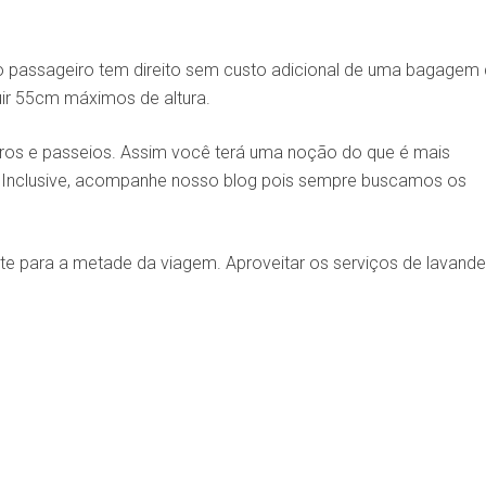
 passageiro tem direito sem custo adicional de uma bagagem
ir 55cm máximos de altura.
oteiros e passeios. Assim você terá uma noção do que é mais
 Inclusive, acompanhe nosso blog pois sempre buscamos os
te para a metade da viagem. Aproveitar os serviços de lavande