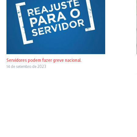
Servidores podem fazer greve nacional.
14 de setembro de 2023