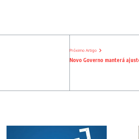
Próximo Artigo
Novo Governo manterá ajust