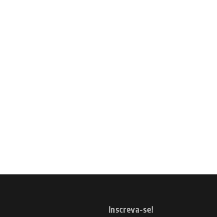
Inscreva-se!