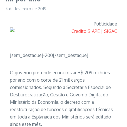
4 de fevereiro de 2019
Publicidade
[sem_destaque]-200[/sem_destaque]
O governo pretende economizar R$ 209 milhões
por ano com o corte de 21 mil cargos
comissionados. Segundo a Secretaria
Especial de
Desburocratização, Gestão e Governo
Digital do
Ministério da Economia, o decreto com a
reestruturação de funções e gratificações técnicas
em toda a Esplanada dos Ministérios será editado
ainda este mês.