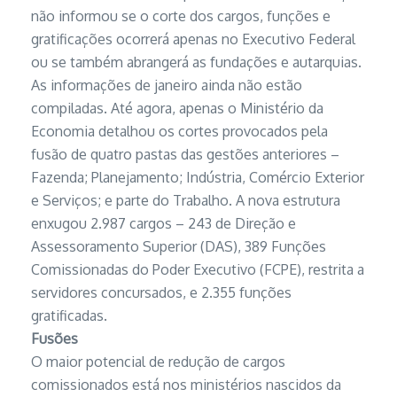
não informou se o corte dos cargos, funções e
gratificações ocorrerá apenas no Executivo Federal
ou se também abrangerá as fundações e autarquias.
As informações de janeiro ainda não estão
compiladas. Até agora, apenas o Ministério da
Economia detalhou os cortes provocados pela
fusão de quatro pastas das gestões anteriores –
Fazenda; Planejamento; Indústria, Comércio Exterior
e Serviços; e parte do Trabalho. A nova estrutura
enxugou 2.987 cargos – 243 de Direção e
Assessoramento Superior (DAS), 389 Funções
Comissionadas do Poder Executivo (FCPE), restrita a
servidores concursados, e 2.355 funções
gratificadas.
Fusões
O maior potencial de redução de cargos
comissionados está nos ministérios nascidos da