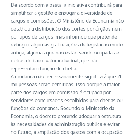
De acordo com a pasta, a iniciativa contribuirá para
simplificar a gestão e enxugar a diversidade de
cargos e comissões. O Ministério da Economia não
detalhou a distribuição dos cortes por órgãos nem
por tipos de cargos, mas informou que pretende
extinguir algumas gratificações de legislação muito
antiga, algumas que não estão sendo ocupadas e
outras de baixo
valor individual, que não
representam função de chefia.
A mudança não necessariamente significará que 21
mil pessoas serão demitidas. Isso porque a maior
parte dos cargos em comissão é ocupada por
servidores concursados escolhidos para chefias ou
funções de confiança. Segundo o Ministério da
Economia, o decreto pretende adequar a estrutura
às necessidades da administração pública e evitar,
no futuro, a ampliação dos gastos com a ocupação