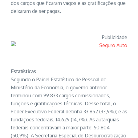
dos cargos que ficaram vagos e as gratificações que
deixaram de ser pagas.
Publicidade
Estatísticas
Segundo o Painel Estatístico de Pessoal do
Ministério da Economia, o governo anterior
terminou com 99.833 cargos comissionados,
funções e gratificações técnicas. Desse total, o
Poder Executivo Federal detinha 33.852 (33,9%); e as
fundações federais, 14.629 (14,7%). As autarquias
federais concentravam a maior parte: 50.804
(50,9%). A Secretaria Especial de Desburocratização