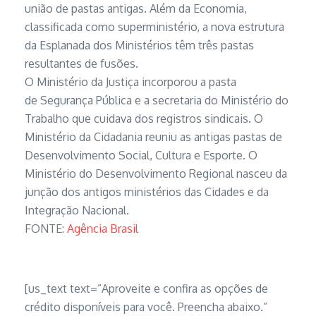
união de pastas antigas. Além da Economia,
classificada como superministério, a nova estrutura
da Esplanada dos Ministérios têm três pastas
resultantes de fusões.
O Ministério da Justiça incorporou a pasta
de
Segurança Pública e a secretaria do Ministério do
Trabalho que cuidava dos registros sindicais. O
Ministério da Cidadania reuniu as antigas pastas de
Desenvolvimento Social, Cultura e Esporte. O
Ministério do Desenvolvimento Regional nasceu da
junção dos antigos ministérios das Cidades e da
Integração Nacional.
FONTE:
Agência Brasil
[us_text text=”Aproveite e confira as opções de
crédito disponíveis para você. Preencha abaixo.”