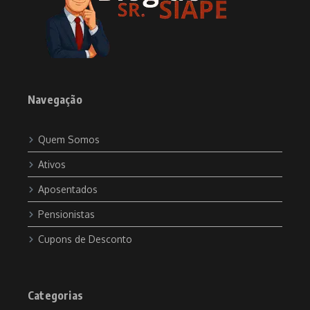
Navegação
Quem Somos
Ativos
Aposentados
Pensionistas
Cupons de Desconto
Categorias