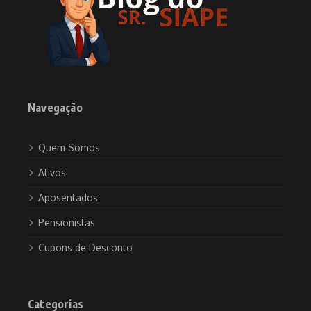
Navegação
Quem Somos
Ativos
Aposentados
Pensionistas
Cupons de Desconto
Categorias