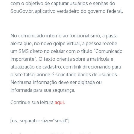
com o objetivo de capturar usuários e senhas do
SouGov.br, aplicativo verdadeiro do governo federal.
No comunicado interno ao funcionalismo, a pasta
alerta que, no novo golpe virtual, a pessoa recebe
um SMS direto no celular com o título “Comunicado
importante”. O texto orienta sobre a matrícula e
atualização de cadastro, com link direcionando para
o site falso, aonde é solicitado dados de usuários.
Nenhuma informação deve ser digitada ou
informada para sua segurança.
Continue sua leitura
aqui.
[us_separator size=”small”]