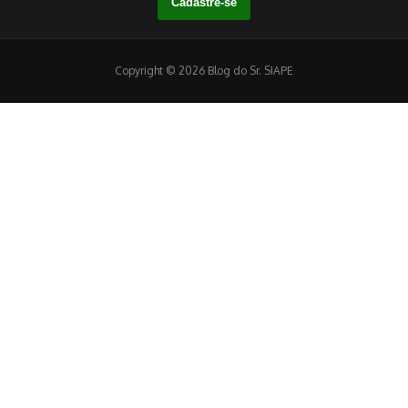
Copyright © 2026 Blog do Sr. SIAPE