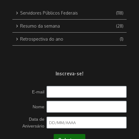
Servidores Públicos Federais
(118)
Resumo da semana
(28)
Retrospectiva do ano
(1)
Inscreva-se!
E-mail
Nome
Data de
Aniversário