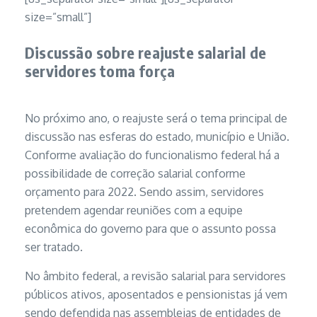
size=”small”]
Discussão sobre reajuste salarial de
servidores toma força
No próximo ano, o reajuste será o tema principal de
discussão nas esferas do estado, município e União.
Conforme avaliação do funcionalismo federal há a
possibilidade de correção salarial conforme
orçamento para 2022. Sendo assim, servidores
pretendem agendar reuniões com a equipe
econômica do governo para que o assunto possa
ser tratado.
No âmbito federal, a revisão salarial para servidores
públicos ativos, aposentados e pensionistas já vem
sendo defendida nas assembleias de entidades de