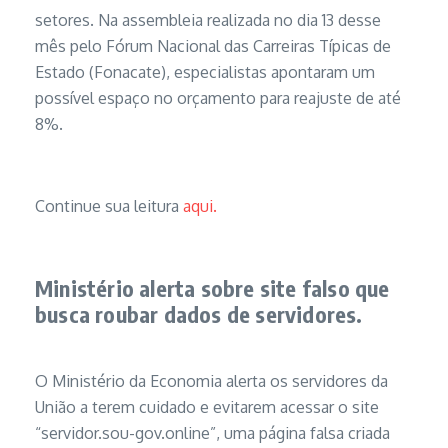
setores. Na assembleia realizada no dia 13 desse
mês pelo Fórum Nacional das Carreiras Típicas de
Estado (Fonacate), especialistas apontaram um
possível espaço no orçamento para reajuste de até
8%.
Continue sua leitura
aqui.
Ministério alerta sobre site falso que
busca roubar dados de servidores.
O Ministério da Economia alerta os servidores da
União a terem cuidado e evitarem acessar o site
“servidor.sou-gov.online”, uma página falsa criada