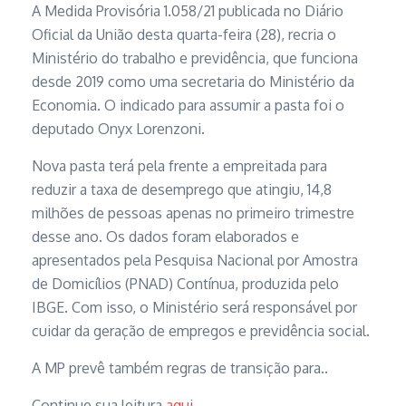
A Medida Provisória 1.058/21 publicada no Diário
Oficial da União desta quarta-feira (28), recria o
Ministério do trabalho e previdência, que funciona
desde 2019 como uma secretaria do Ministério da
Economia. O indicado para assumir a pasta foi o
deputado Onyx Lorenzoni.
Nova pasta terá pela frente a empreitada para
reduzir a taxa de desemprego que atingiu, 14,8
milhões de pessoas apenas no primeiro trimestre
desse ano. Os dados foram elaborados e
apresentados pela Pesquisa Nacional por Amostra
de Domicílios (PNAD) Contínua, produzida pelo
IBGE. Com isso, o Ministério será responsável por
cuidar da geração de empregos e previdência social.
A MP prevê também regras de transição para..
Continue sua leitura
aqui.