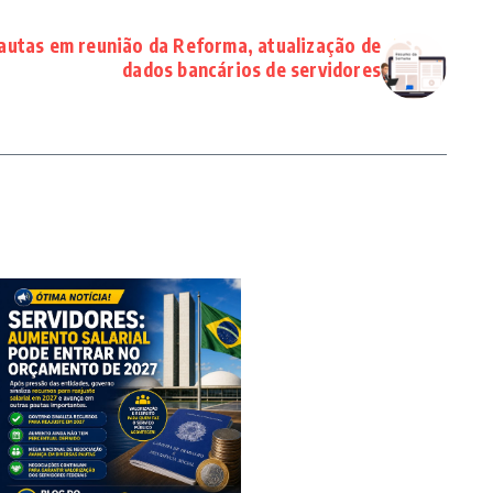
 pautas em reunião da Reforma, atualização de
dados bancários de servidores