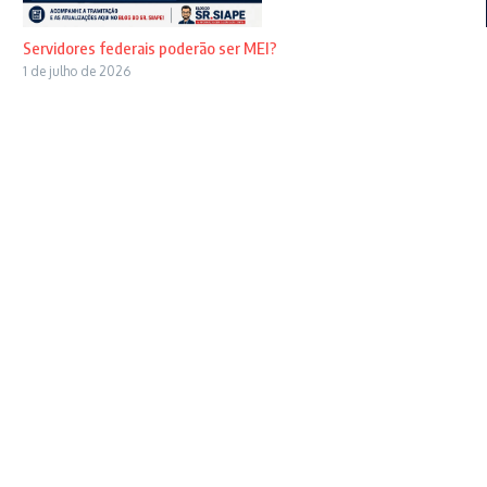
Servidores federais poderão ser MEI?
1 de julho de 2026