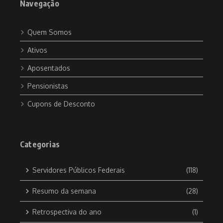
Navegação
Quem Somos
Ativos
Aposentados
Pensionistas
Cupons de Desconto
Categorias
Servidores Públicos Federais
(118)
Resumo da semana
(28)
Retrospectiva do ano
(1)