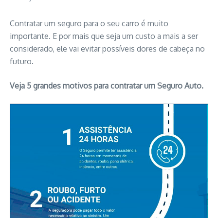
Contratar um seguro para o seu carro é muito
importante. E por mais que seja um custo a mais a ser
considerado, ele vai evitar possíveis dores de cabeça no
futuro.
Veja 5 grandes motivos para contratar um Seguro Auto.