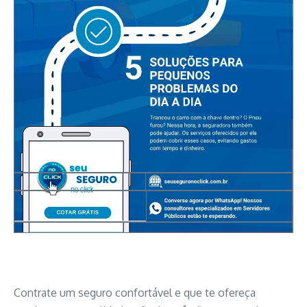
Contrate um seguro confortável e que te ofereça