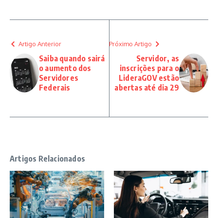
Artigo Anterior
Próximo Artigo
Saiba quando sairá
Servidor, as
o aumento dos
inscrições para o
Servidores
LideraGOV estão
Federais
abertas até dia 29
Artigos Relacionados