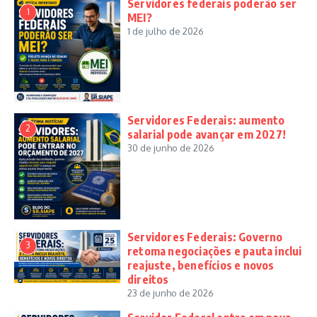
Servidores federais poderão ser
1
MEI?
1 de julho de 2026
Servidores Federais: aumento
2
salarial pode avançar em 2027!
30 de junho de 2026
Servidores Federais: Governo
3
retoma negociações e pauta inclui
reajuste, benefícios e novos
direitos
23 de junho de 2026