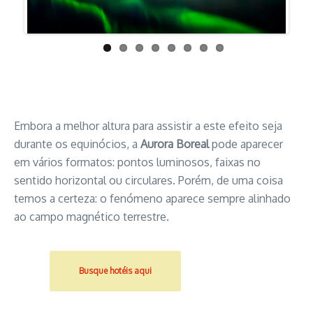
Embora a melhor altura para assistir a este efeito seja
durante os equinócios, a
Aurora Boreal
pode aparecer
em vários formatos: pontos luminosos, faixas no
sentido horizontal ou circulares. Porém, de uma coisa
temos a certeza: o fenómeno aparece sempre alinhado
ao campo magnético terrestre.
Busque hotéis aqui