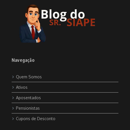
Navegação
Quem Somos
Ativos
Aposentados
Pensionistas
Cupons de Desconto