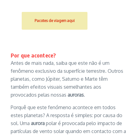
Pacotes de viagem aqui
Por que acontece?
Antes de mais nada, saiba que este não é um
fenômeno exclusivo da superfície terrestre. Outros
planetas, como Júpiter, Saturno e Marte têm
também efeitos visuais semelhantes aos
provocados pelas nossas
auroras
.
Porquê que este fenómeno acontece em todos
estes planetas? A resposta é simples: por causa do
sol. Uma
aurora
polar é provocada pelo impacto de
partículas de vento solar quando em contacto com a