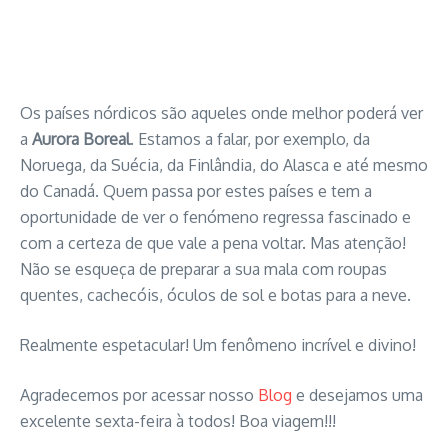
Os países nórdicos são aqueles onde melhor poderá ver
a
Aurora Boreal
. Estamos a falar, por exemplo, da
Noruega, da Suécia, da Finlândia, do Alasca e até mesmo
do Canadá. Quem passa por estes países e tem a
oportunidade de ver o fenómeno regressa fascinado e
com a certeza de que vale a pena voltar. Mas atenção!
Não se esqueça de preparar a sua mala com roupas
quentes, cachecóis, óculos de sol e botas para a neve.
Realmente espetacular! Um fenômeno incrível e divino!
Agradecemos por acessar nosso
Blog
e desejamos uma
excelente sexta-feira à todos! Boa viagem!!!