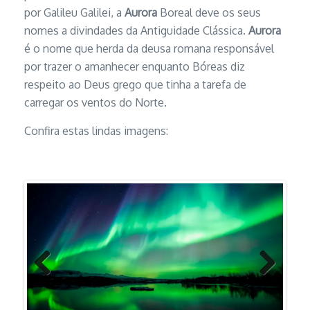
por Galileu Galilei, a
Aurora
Boreal deve os seus
nomes a divindades da Antiguidade Clássica.
Aurora
é o nome que herda da deusa romana responsável
por trazer o amanhecer enquanto Bóreas diz
respeito ao Deus grego que tinha a tarefa de
carregar os ventos do Norte.
Confira estas lindas imagens:
Previous
Next