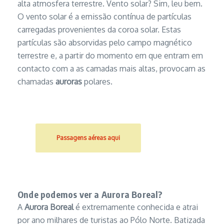
alta atmosfera terrestre. Vento solar? Sim, leu bem.
O vento solar é a emissão contínua de partículas
carregadas provenientes da coroa solar. Estas
partículas são absorvidas pelo campo magnético
terrestre e, a partir do momento em que entram em
contacto com a as camadas mais altas, provocam as
chamadas
auroras
polares.
Passagens aéreas aqui
Onde podemos ver a Aurora Boreal?
A
Aurora Boreal
é extremamente conhecida e atrai
por ano milhares de turistas ao Pólo Norte. Batizada