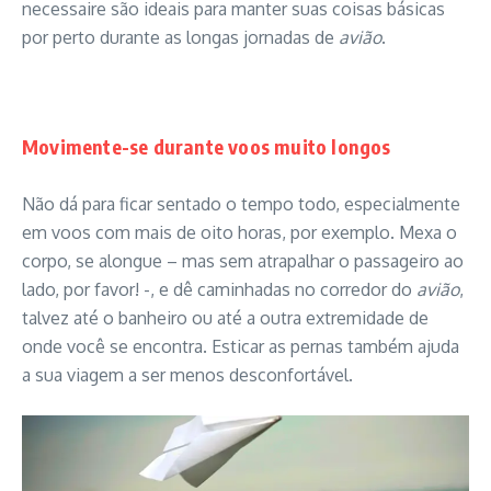
necessaire são ideais para manter suas coisas básicas
por perto durante as longas jornadas de
avião
.
Movimente-se durante voos muito longos
Não dá para ficar sentado o tempo todo, especialmente
em voos com mais de oito horas, por exemplo. Mexa o
corpo, se alongue – mas sem atrapalhar o passageiro ao
lado, por favor! -, e dê caminhadas no corredor do
avião
,
talvez até o banheiro ou até a outra extremidade de
onde você se encontra. Esticar as pernas também ajuda
a sua viagem a ser menos desconfortável.