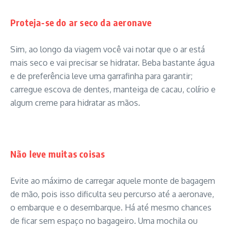
Proteja-se do ar seco da aeronave
Sim, ao longo da viagem você vai notar que o ar está
mais seco e vai precisar se hidratar. Beba bastante água
e de preferência leve uma garrafinha para garantir;
carregue escova de dentes, manteiga de cacau, colírio e
algum creme para hidratar as mãos.
Não leve muitas coisas
Evite ao máximo de carregar aquele monte de bagagem
de mão, pois isso dificulta seu percurso até a aeronave,
o embarque e o desembarque. Há até mesmo chances
de ficar sem espaço no bagageiro. Uma mochila ou