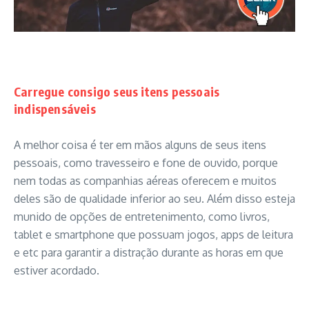
Carregue consigo seus itens pessoais
indispensáveis
A melhor coisa é ter em mãos alguns de seus itens
pessoais, como travesseiro e fone de ouvido, porque
nem todas as companhias aéreas oferecem e muitos
deles são de qualidade inferior ao seu. Além disso esteja
munido de opções de entretenimento, como livros,
tablet e smartphone que possuam jogos, apps de leitura
e etc para garantir a distração durante as horas em que
estiver acordado.