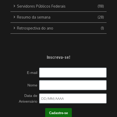
Servidores Públicos Federais
(118)
Resumo da semana
(28)
Retrospectiva do ano
(1)
Inscreva-se!
E-mail
Nome
Data de
Aniversário