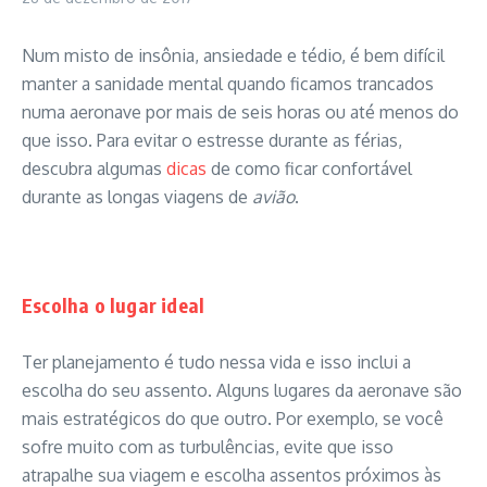
Num misto de insônia, ansiedade e tédio, é bem difícil
manter a sanidade mental quando ficamos trancados
numa aeronave por mais de seis horas ou até menos do
que isso. Para evitar o estresse durante as férias,
descubra algumas
dicas
de como ficar confortável
durante as longas viagens de
avião
.
Escolha o lugar ideal
Ter planejamento é tudo nessa vida e isso inclui a
escolha do seu assento. Alguns lugares da aeronave são
mais estratégicos do que outro. Por exemplo, se você
sofre muito com as turbulências, evite que isso
atrapalhe sua viagem e escolha assentos próximos às