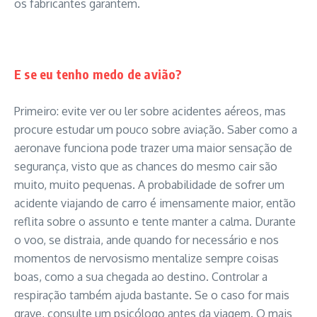
os fabricantes garantem.
E se eu tenho medo de avião?
Primeiro: evite ver ou ler sobre acidentes aéreos, mas
procure estudar um pouco sobre aviação. Saber como a
aeronave funciona pode trazer uma maior sensação de
segurança, visto que as chances do mesmo cair são
muito, muito pequenas. A probabilidade de sofrer um
acidente viajando de carro é imensamente maior, então
reflita sobre o assunto e tente manter a calma. Durante
o voo, se distraia, ande quando for necessário e nos
momentos de nervosismo mentalize sempre coisas
boas, como a sua chegada ao destino. Controlar a
respiração também ajuda bastante. Se o caso for mais
grave, consulte um psicólogo antes da viagem. O mais