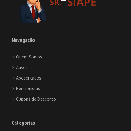
Navegação
Quem Somos
Ativos
Aposentados
Pensionistas
Cupons de Desconto
Categorias