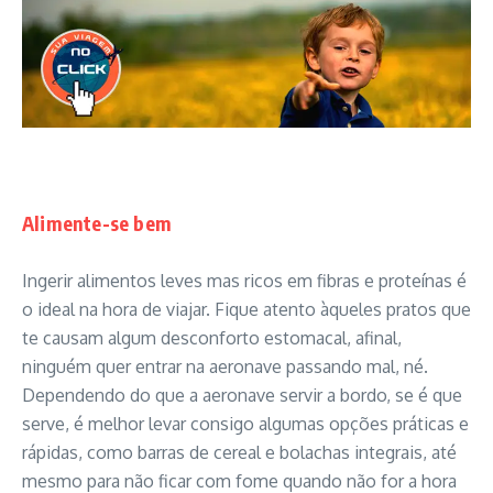
Alimente-se bem
Ingerir alimentos leves mas ricos em fibras e proteínas é
o ideal na hora de viajar. Fique atento àqueles pratos que
te causam algum desconforto estomacal, afinal,
ninguém quer entrar na aeronave passando mal, né.
Dependendo do que a aeronave servir a bordo, se é que
serve, é melhor levar consigo algumas opções práticas e
rápidas, como barras de cereal e bolachas integrais, até
mesmo para não ficar com fome quando não for a hora