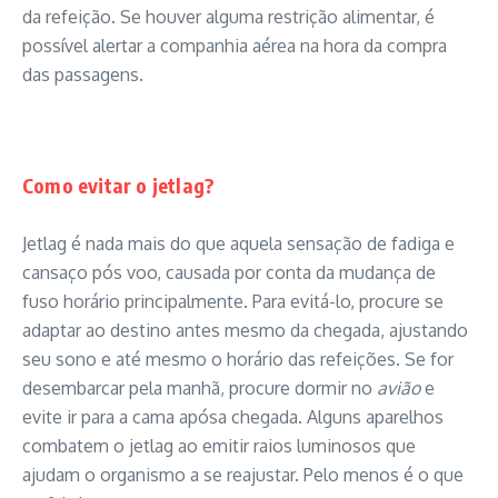
da refeição. Se houver alguma restrição alimentar, é
possível alertar a companhia aérea na hora da compra
das passagens.
Como evitar o jetlag?
Jetlag é nada mais do que aquela sensação de fadiga e
cansaço pós voo, causada por conta da mudança de
fuso horário principalmente. Para evitá-lo, procure se
adaptar ao destino antes mesmo da chegada, ajustando
seu sono e até mesmo o horário das refeições. Se for
desembarcar pela manhã, procure dormir no
avião
e
evite ir para a cama apósa chegada. Alguns aparelhos
combatem o jetlag ao emitir raios luminosos que
ajudam o organismo a se reajustar. Pelo menos é o que