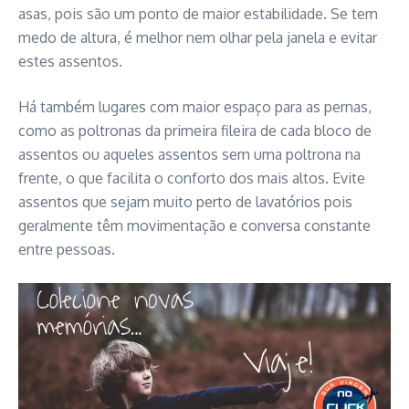
asas, pois são um ponto de maior estabilidade. Se tem
medo de altura, é melhor nem olhar pela janela e evitar
estes assentos.
Há também lugares com maior espaço para as pernas,
como as poltronas da primeira fileira de cada bloco de
assentos ou aqueles assentos sem uma poltrona na
frente, o que facilita o conforto dos mais altos. Evite
assentos que sejam muito perto de lavatórios pois
geralmente têm movimentação e conversa constante
entre pessoas.