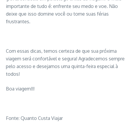
importante de tudo é: enfrente seu medo e voe. Não
deixe que isso domine você ou torne suas férias
frustrantes.
Com essas dicas, temos certeza de que sua próxima
viagem será confortável e segura! Agradecemos sempre
pelo acesso e desejamos uma quinta-feira especial à
todos!
Boa viagem!!!
Fonte: Quanto Custa Viajar