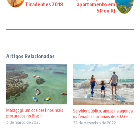
Tiradentes 2018
apartamento em
SP ou RJ
Artigos Relacionados
Maragogi: um dos destinos mais
Servidor público, anote na agenda
procurados no Brasil!
os feriados nacionais de 2023 e ...
6 de março de 2023
22 de dezembro de 2022