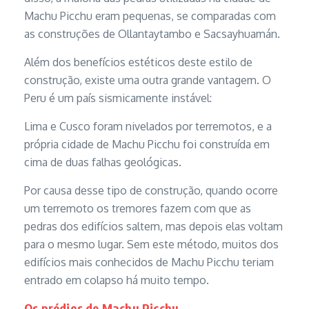
Machu Picchu eram pequenas, se comparadas com
as construções de Ollantaytambo e Sacsayhuamán.
Além dos benefícios estéticos deste estilo de
construção, existe uma outra grande vantagem. O
Peru é um país sismicamente instável:
Lima e Cusco foram nivelados por terremotos, e a
própria cidade de Machu Picchu foi construída em
cima de duas falhas geológicas.
Por causa desse tipo de construção, quando ocorre
um terremoto os tremores fazem com que as
pedras dos edifícios saltem, mas depois elas voltam
para o mesmo lugar. Sem este método, muitos dos
edifícios mais conhecidos de Machu Picchu teriam
entrado em colapso há muito tempo.
Os prédios de Machu Picchu