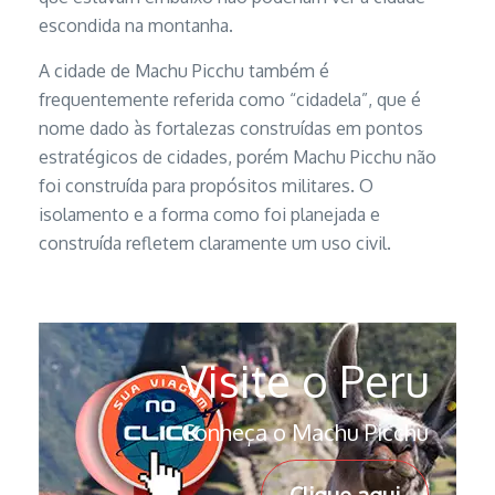
escondida na montanha.
A cidade de Machu Picchu também é
frequentemente referida como “cidadela”, que é
nome dado às fortalezas construídas em pontos
estratégicos de cidades, porém Machu Picchu não
foi construída para propósitos militares. O
isolamento e a forma como foi planejada e
construída refletem claramente um uso civil.
Visite o Peru
Conheça o Machu Picchu