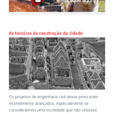
Clique aqui
As técnicas de construção da cidade
Os projetos de engenharia civil desse povo eram
incrivelmente avançados, especialmente se
considerarmos uma sociedade que não utilizava