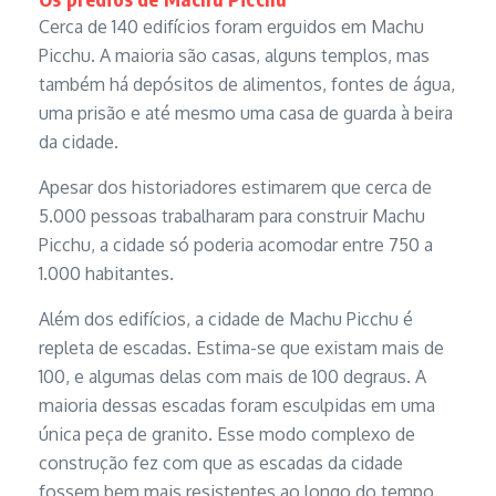
Cerca de 140 edifícios foram erguidos em Machu
Picchu. A maioria são casas, alguns templos, mas
também há depósitos de alimentos, fontes de água,
uma prisão e até mesmo uma casa de guarda à beira
da cidade.
Apesar dos historiadores estimarem que cerca de
5.000 pessoas trabalharam para construir Machu
Picchu, a cidade só poderia acomodar entre 750 a
1.000 habitantes.
Além dos edifícios, a cidade de Machu Picchu é
repleta de escadas. Estima-se que existam mais de
100, e algumas delas com mais de 100 degraus. A
maioria dessas escadas foram esculpidas em uma
única peça de granito. Esse modo complexo de
construção fez com que as escadas da cidade
fossem bem mais resistentes ao longo do tempo.