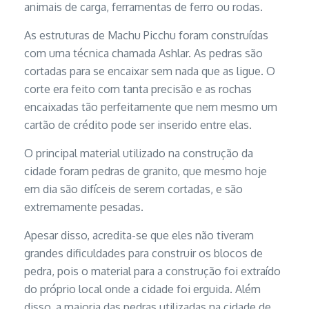
animais de carga, ferramentas de ferro ou rodas.
As estruturas de Machu Picchu foram construídas
com uma técnica chamada Ashlar. As pedras são
cortadas para se encaixar sem nada que as ligue. O
corte era feito com tanta precisão e as rochas
encaixadas tão perfeitamente que nem mesmo um
cartão de crédito pode ser inserido entre elas.
O principal material utilizado na construção da
cidade foram pedras de granito, que mesmo hoje
em dia são difíceis de serem cortadas, e são
extremamente pesadas.
Apesar disso, acredita-se que eles não tiveram
grandes dificuldades para construir os blocos de
pedra, pois o material para a construção foi extraído
do próprio local onde a cidade foi erguida. Além
disso, a maioria das pedras utilizadas na cidade de