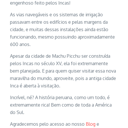
engenhoso feito pelos Incas!
As vias navegáveis e os sistemas de irrigação
passavam entre os edifícios e pelas margens da
cidade, e muitas dessas instalações ainda estão
funcionando, mesmo possuindo aproximadamente
600 anos.
Apesar da cidade de Machu Picchu ser construída
pelos Incas no século XV, ela foi extremamente
bem planejada. E para quem quiser visitar essa nova
maravilha do mundo, aproveite, pois a antiga cidade
Inca é aberta à visitação.
Incrível, né? A história peruana, como um todo, é
extremamente rica! Bem como de toda a América
do Sul.
Agradecemos pelo acesso ao nosso
Blog
e