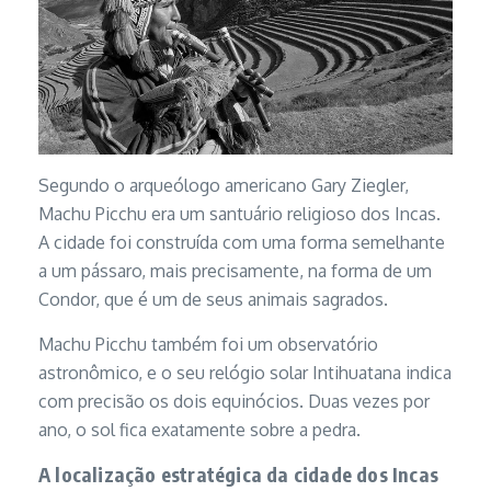
Segundo o arqueólogo americano Gary Ziegler,
Machu Picchu era um santuário religioso dos Incas.
A cidade foi construída com uma forma semelhante
a um pássaro, mais precisamente, na forma de um
Condor, que é um de seus animais sagrados.
Machu Picchu também foi um observatório
astronômico, e o seu relógio solar Intihuatana indica
com precisão os dois equinócios. Duas vezes por
ano, o sol fica exatamente sobre a pedra.
A localização estratégica da cidade dos Incas