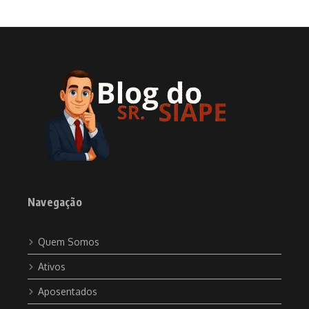
Navegação
Quem Somos
Ativos
Aposentados