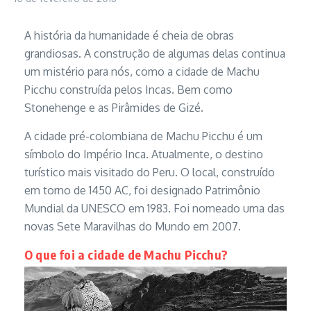
A história da humanidade é cheia de obras
grandiosas. A construção de algumas delas continua
um mistério para nós, como a cidade de Machu
Picchu construída pelos Incas. Bem como
Stonehenge e as Pirâmides de Gizé.
A cidade pré-colombiana de Machu Picchu é um
símbolo do Império Inca. Atualmente, o destino
turístico mais visitado do Peru. O local, construído
em torno de 1450 AC, foi designado Patrimônio
Mundial da UNESCO em 1983. Foi nomeado uma das
novas Sete Maravilhas do Mundo em 2007.
O que foi a cidade de Machu Picchu?