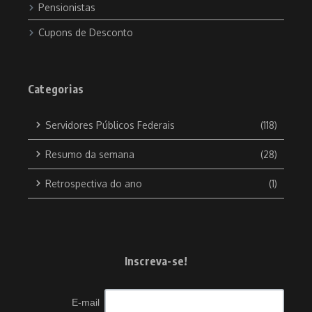
Pensionistas
Cupons de Desconto
Categorias
Servidores Públicos Federais
(118)
Resumo da semana
(28)
Retrospectiva do ano
(1)
Inscreva-se!
E-mail