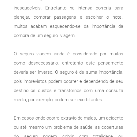
inesquecíveis. Entretanto na intensa correria para
planejar, comprar passagens e escolher o hotel,
muitos acabam esquecendo-se da importância da
compra de um seguro viagem.
O seguro viagem ainda é considerado por muitos
como desnecessário, entretanto este pensamento
deveria ser inverso. O seguro é de suma importância,
pois imprevistos podem ocorrer e dependendo de seu
destino os custos e transtornos com uma consulta
média, por exemplo, podem ser exorbitantes.
Em casos onde ocorre extravio de malas, um acidente
ou até mesmo um problema de saúde, as coberturas
do seguro podem cobrir com totalidade ou