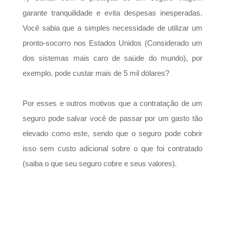
garante tranquilidade e evita despesas inesperadas.
Você sabia que a simples necessidade de utilizar um
pronto-socorro nos Estados Unidos (Considerado um
dos sistemas mais caro de saúde do mundo), por
exemplo, pode custar mais de 5 mil dólares?
Por esses e outros motivos que a contratação de um
seguro pode salvar você de passar por um gasto tão
elevado como este, sendo que o seguro pode cobrir
isso sem custo adicional sobre o que foi contratado
(saiba o que seu seguro cobre e seus valores).