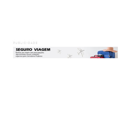
PUBLICIDADE