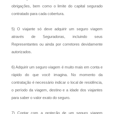
obrigações, bem como o limite do capital segurado
contratado para cada cobertura.
5) O viajante só deve adquirir um seguro viagem
através de Seguradoras, incluindo seus
Representantes ou ainda por corretores devidamente
autorizados.
6) Adquirir um seguro viagem é muito mais em conta e
rápido do que você imagina. No momento da
contratação é necessário indicar o local de residência,
o período da viagem, destino e a idade dos viajantes
para saber o valor exato do seguro.
7) Contar com a proteção de um seguro viagem