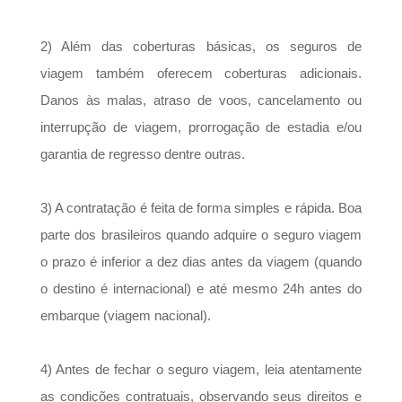
2) Além das coberturas básicas, os seguros de
viagem também oferecem coberturas adicionais.
Danos às malas, atraso de voos, cancelamento ou
interrupção de viagem, prorrogação de estadia e/ou
garantia de regresso dentre outras.
3) A contratação é feita de forma simples e rápida. Boa
parte dos brasileiros quando adquire o seguro viagem
o prazo é inferior a dez dias antes da viagem (quando
o destino é internacional) e até mesmo 24h antes do
embarque (viagem nacional).
4) Antes de fechar o seguro viagem, leia atentamente
as condições contratuais, observando seus direitos e