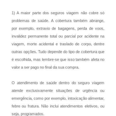
1) A maior parte dos seguros viagem não cobre só
problemas de saúde. A cobertura também abrange,
por exemplo, extravio de bagagens, perda de voos,
invalidez permanente total ou parcial por acidente na
viagem, morte acidental e traslado de corpo, dentre
outras opções. Tudo depende do tipo de cobertura que
é escolhida, mas lembre-se que isso também afeta no
valor a ser pago no final da sua compra.
O atendimento de saúde dentro do seguro viagem
atende exclusivamente situações de urgência ou
emergência, como por exemplo, intoxicação alimentar,
febre ou fratura. Não inclui atendimentos eletivos, ou
seja, programados.