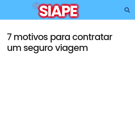
SIAPE
SR.
7 motivos para contratar
um seguro viagem