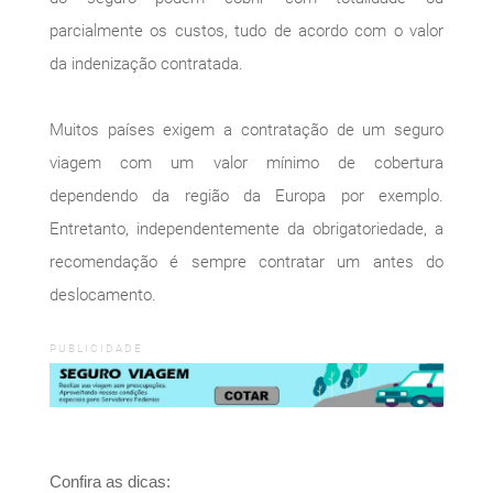
parcialmente os custos, tudo de acordo com o valor
da indenização contratada.
Muitos países exigem a contratação de um seguro
viagem com um valor mínimo de cobertura
dependendo da região da Europa por exemplo.
Entretanto, independentemente da obrigatoriedade, a
recomendação é sempre contratar um antes do
deslocamento.
PUBLICIDADE
Confira as dicas: