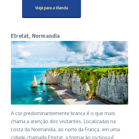
Viaje para a Irlanda
Etretat, Normandia
A cor predominantemente branca é o que mais
chama a atenção dos visitantes. Localizadas na
costa da Normandia, ao norte da França, em uma
cidade chamada Etretat, a formação rochosa é