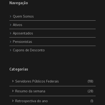
Navegação
Quem Somos
Ativos
Aposentados
Pensionistas
Cupons de Desconto
Categorias
Servidores Públicos Federais
(118)
Resumo da semana
(28)
Retrospectiva do ano
(1)