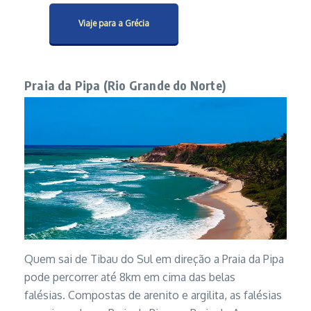
Viaje para a Grécia
Praia da Pipa (Rio Grande do Norte)
Quem sai de Tibau do Sul em direção a Praia da Pipa
pode percorrer até 8km em cima das belas
falésias. Compostas de arenito e argilita, as falésias