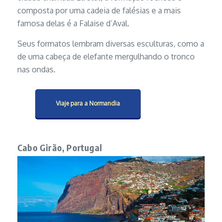
composta por uma cadeia de falésias e a mais
famosa delas é a Falaise d’Aval.
Seus formatos lembram diversas esculturas, como a
de uma cabeça de elefante mergulhando o tronco
nas ondas.
Viaje para a Normandia
Cabo Girão, Portugal