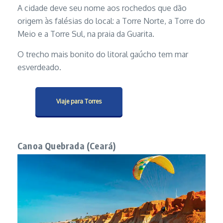
A cidade deve seu nome aos rochedos que dão
origem às falésias do local: a Torre Norte, a Torre do
Meio e a Torre Sul, na praia da Guarita.
O trecho mais bonito do litoral gaúcho tem mar
esverdeado.
Viaje para Torres
Canoa Quebrada (Ceará)