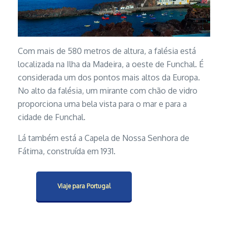
Com mais de 580 metros de altura, a falésia está
localizada na Ilha da Madeira, a oeste de Funchal. É
considerada um dos pontos mais altos da Europa.
No alto da falésia, um mirante com chão de vidro
proporciona uma bela vista para o mar e para a
cidade de Funchal.
Lá também está a Capela de Nossa Senhora de
Fátima, construída em 1931.
Viaje para Portugal