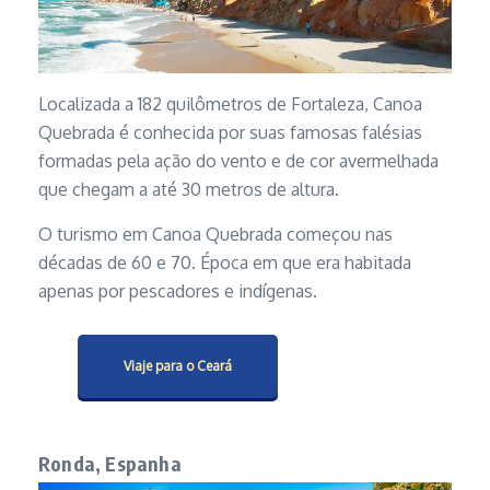
Localizada a 182 quilômetros de Fortaleza, Canoa
Quebrada é conhecida por suas famosas falésias
formadas pela ação do vento e de cor avermelhada
que chegam a até 30 metros de altura.
O turismo em Canoa Quebrada começou nas
décadas de 60 e 70. Época em que era habitada
apenas por pescadores e indígenas.
Viaje para o Ceará
Ronda, Espanha