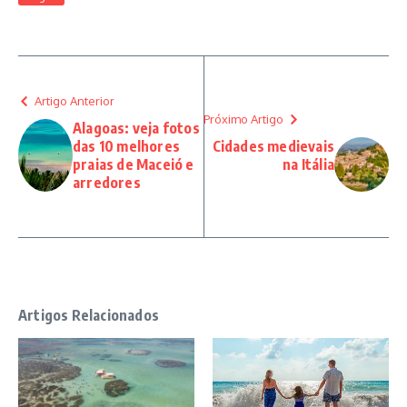
Artigo Anterior
Próximo Artigo
Alagoas: veja fotos
das 10 melhores
Cidades medievais
praias de Maceió e
na Itália
arredores
Artigos Relacionados