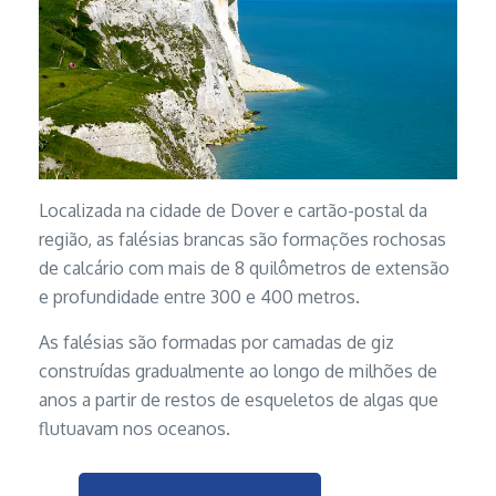
Localizada na cidade de Dover e cartão-postal da
região, as falésias brancas são formações rochosas
de calcário com mais de 8 quilômetros de extensão
e profundidade entre 300 e 400 metros.
As falésias são formadas por camadas de giz
construídas gradualmente ao longo de milhões de
anos a partir de restos de esqueletos de algas que
flutuavam nos oceanos.