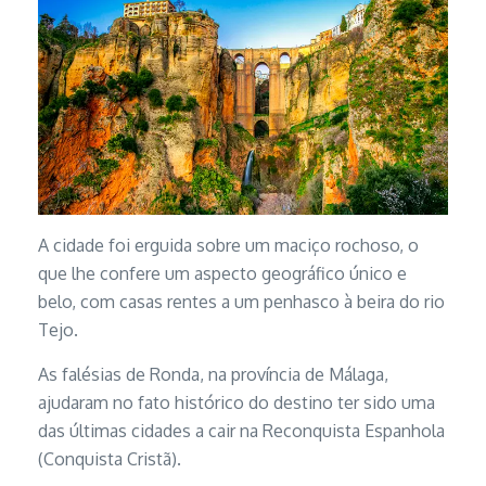
A cidade foi erguida sobre um maciço rochoso, o
que lhe confere um aspecto geográfico único e
belo, com casas rentes a um penhasco à beira do rio
Tejo.
As falésias de Ronda, na província de Málaga,
ajudaram no fato histórico do destino ter sido uma
das últimas cidades a cair na Reconquista Espanhola
(Conquista Cristã).