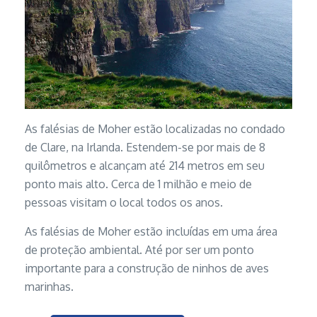
As falésias de Moher estão localizadas no condado
de Clare, na Irlanda. Estendem-se por mais de 8
quilômetros e alcançam até 214 metros em seu
ponto mais alto. Cerca de 1 milhão e meio de
pessoas visitam o local todos os anos.
As falésias de Moher estão incluídas em uma área
de proteção ambiental. Até por ser um ponto
importante para a construção de ninhos de aves
marinhas.