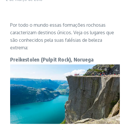
Por todo o mundo essas formações rochosas
caracterizam destinos únicos. Veja os lugares que
são conhecidos pela suas falésias de beleza
extrema:
Preikestolen (Pulpit Rock), Noruega