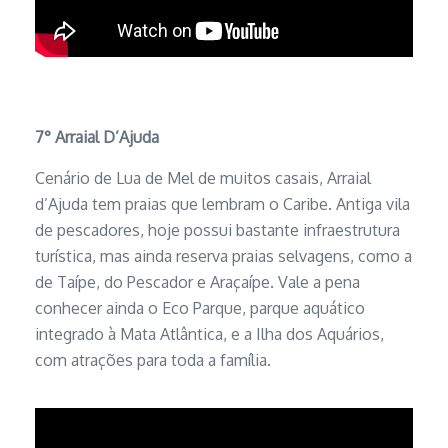
7°
Arraial D’Ajuda
Cenário de Lua de Mel de muitos casais, Arraial
d’Ajuda tem praias que lembram o Caribe. Antiga vila
de pescadores, hoje possui bastante infraestrutura
turística, mas ainda reserva praias selvagens, como a
de Taípe, do Pescador e Araçaípe. Vale a pena
conhecer ainda o Eco Parque, parque aquático
integrado à Mata Atlântica, e a Ilha dos Aquários,
com atrações para toda a família.