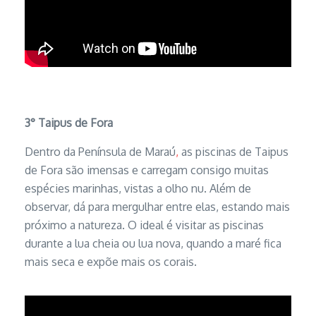
3°
Taipus de Fora
Dentro da Península de Maraú
,
as piscinas de Taipus
de Fora são imensas e carregam consigo muitas
espécies marinhas, vistas a olho nu. Além de
observar, dá para mergulhar entre elas, estando mais
próximo a natureza. O ideal é visitar as piscinas
durante a lua cheia ou lua nova, quando a maré fica
mais seca e expõe mais os corais.