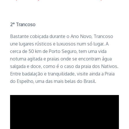
2°
Trancoso
Bastante cobiçada durante o Ano Novo, Trancoso
une lugares rústicos e luxuosos num só lugar. A
cerca de 50 km de Porto Seguro, tem uma vida
noturna agitada e praias onde se encontram água
salgada e doce, como é o caso da praia dos Nativos.
Entre badalação e tranquilidade, visite ainda a Praia
do Espelho, uma das mais belas do Brasil.