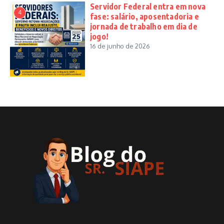
Servidor Federal entra em nova
4
fase: salário, aposentadoria e
jornada de trabalho em dia de
jogo!
16 de junho de 2026