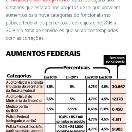
detalhes que estarão nos projetos de lei que preveem
aumentos para nove categorias do funcionalismo
público federal: os percentuais de reajuste de 2016 a
2019 e o total de servidores que serão contemplados
com as correções.