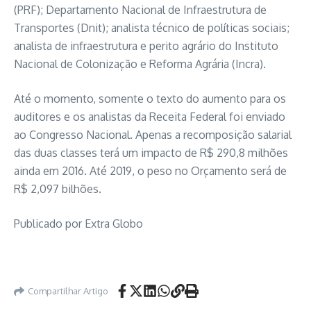
(PRF); Departamento Nacional de Infraestrutura de
Transportes (Dnit); analista técnico de políticas sociais;
analista de infraestrutura e perito agrário do Instituto
Nacional de Colonização e Reforma Agrária (Incra).
Até o momento, somente o texto do aumento para os
auditores e os analistas da Receita Federal foi enviado
ao Congresso Nacional. Apenas a recomposição salarial
das duas classes terá um impacto de R$ 290,8 milhões
ainda em 2016. Até 2019, o peso no Orçamento será de
R$ 2,097 bilhões.
Publicado por Extra Globo
confira, confira, confira
Compartilhar Artigo