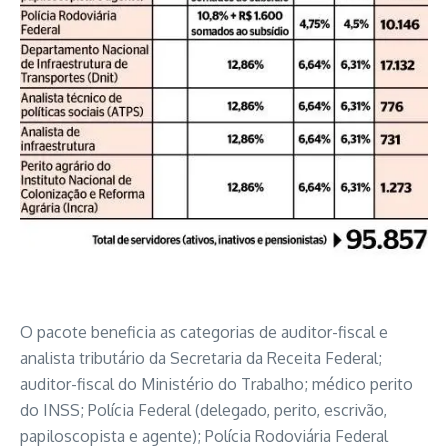
O pacote beneficia as categorias de auditor-fiscal e
analista tributário da Secretaria da Receita Federal;
auditor-fiscal do Ministério do Trabalho; médico perito
do INSS; Polícia Federal (delegado, perito, escrivão,
papiloscopista e agente); Polícia Rodoviária Federal