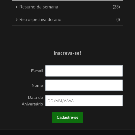
Resumo da semana
(28)
Retrospectiva do ano
(1)
Inscreva-se!
E-mail
Nome
Data de
Aniversário