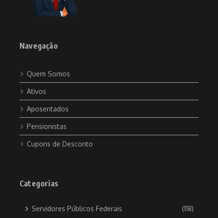
Navegação
Quem Somos
Ativos
Aposentados
Pensionistas
Cupons de Desconto
Categorias
Servidores Públicos Federais
(118)