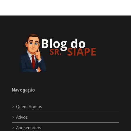
Navegação
Quem Somos
Ativos
Aposentados