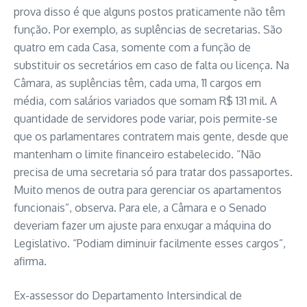
prova disso é que alguns postos praticamente não têm
função. Por exemplo, as suplências de secretarias. São
quatro em cada Casa, somente com a função de
substituir os secretários em caso de falta ou licença. Na
Câmara, as suplências têm, cada uma, 11 cargos em
média, com salários variados que somam R$ 131 mil. A
quantidade de servidores pode variar, pois permite-se
que os parlamentares contratem mais gente, desde que
mantenham o limite financeiro estabelecido. “Não
precisa de uma secretaria só para tratar dos passaportes.
Muito menos de outra para gerenciar os apartamentos
funcionais”, observa. Para ele, a Câmara e o Senado
deveriam fazer um ajuste para enxugar a máquina do
Legislativo. “Podiam diminuir facilmente esses cargos”,
afirma.
Ex-assessor do Departamento Intersindical de