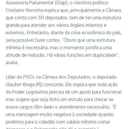
Assessoria Parlamentar (Diap), o cientista político
Cristiano Noronha explica que, principalmente a Câmara,
que conta com 513 deputados, tem de ter uma estrutura
grande para atender aos vários órgãos internos e
externos. Entretanto, diante da crise econômica do país,
seria possível fazer cortes. “Óbvio que uma estrutura
mínima é necessária, mas o momento justifica uma
atitude de redução. Há várias funções em duplicidade”,
avalia.
Líder do PSOL na Câmara dos Deputados, o deputado
Glauber Braga (RJ) concorda. Ele explica que toda ação
do Poder Legislativo precisa de um apoio para funcionar,
mas sugere que seja feito um estudo para checar se
esses cargos têm dado o atendimento necessário. “É
uma mensagem muito negativa à sociedade quando
pedimos para o cidadão com salário mínimo cortar