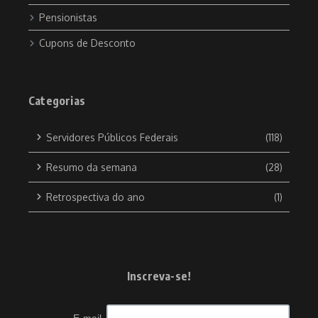
Pensionistas
Cupons de Desconto
Categorias
Servidores Públicos Federais
(118)
Resumo da semana
(28)
Retrospectiva do ano
(1)
Inscreva-se!
E-mail