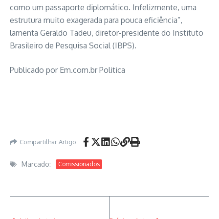
como um passaporte diplomático. Infelizmente, uma
estrutura muito exagerada para pouca eficiência”,
lamenta Geraldo Tadeu, diretor-presidente do Instituto
Brasileiro de Pesquisa Social (IBPS).
Publicado por Em.com.br Politica
Comissionados, Comissionados,
Compartilhar Artigo
Marcado:
Comissionados