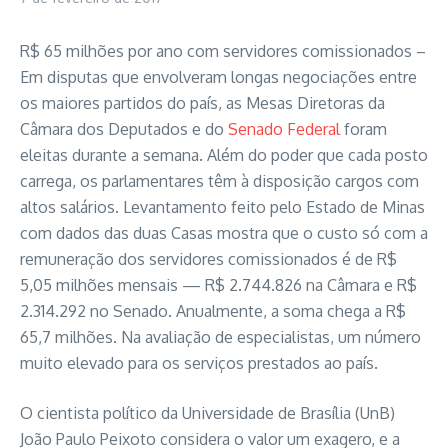
R$ 65 milhões por ano com servidores comissionados –
Em disputas que envolveram longas negociações entre
os maiores partidos do país, as Mesas Diretoras da
Câmara dos Deputados e do
Senado Federal
foram
eleitas durante a semana. Além do poder que cada posto
carrega, os parlamentares têm à disposição cargos com
altos salários. Levantamento feito pelo Estado de Minas
com dados das duas Casas mostra que o custo só com a
remuneração dos servidores comissionados é de R$
5,05 milhões mensais — R$ 2.744.826 na Câmara e R$
2.314.292 no Senado. Anualmente, a soma chega a R$
65,7 milhões. Na avaliação de especialistas, um número
muito elevado para os serviços prestados ao país.
O cientista político da Universidade de Brasília (UnB)
João Paulo Peixoto considera o valor um exagero, e a