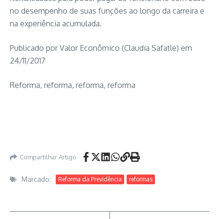
no desempenho de suas funções ao longo da carreira e
na experiência acumulada.
Publicado por Valor Econômico (Claudia Safatle) em
24/11/2017
Reforma, reforma, reforma, reforma
Compartilhar Artigo
Marcado:
Reforma da Previdência
reformas