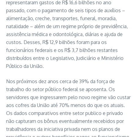
representaram gastos de R$ 16,6 bilhões no ano
passado, com o pagamento de seis tipos de auxílios –
alimentação, creche, transportes, funeral, moradia,
natalidade – além de um regime próprio de previdência,
assistência médica e odontológica, diárias e ajuda de
custos. Desses, R$ 12,9 bilhões foram para os
funcionários federais e os R$ 3,7 bilhões restantes
distribuídos entre o Legislativo, Judiciário e Ministério
Público da União.
Nos próximos dez anos cerca de 39% da força de
trabalho do setor público federal se aposenta. Os
servidores que ingressarem pelo novo regime vão custar
aos cofres da União até 70% menos do que os atuais.
Os dados comparativos entre setor publico e privado
não capturam os bônus eventualmente recebidos por
trabalhadores da iniciativa privada nem os planos de