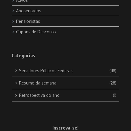
Ativos
Aposentados
Pensionistas
Cupons de Desconto
Categorias
Servidores Públicos Federais
(118)
Resumo da semana
(28)
Retrospectiva do ano
(1)
Inscreva-se!