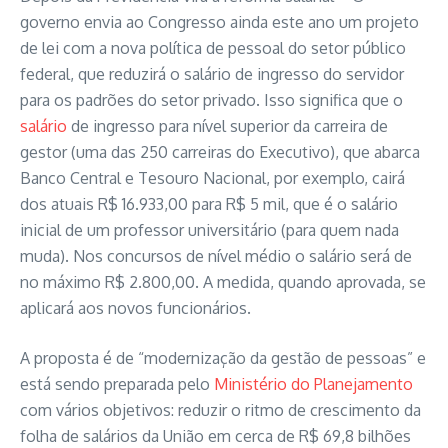
governo envia ao Congresso ainda este ano um projeto
de lei com a nova política de pessoal do setor público
federal, que reduzirá o salário de ingresso do servidor
para os padrões do setor privado. Isso significa que o
salário
de ingresso para nível superior da carreira de
gestor (uma das 250 carreiras do Executivo), que abarca
Banco Central e Tesouro Nacional, por exemplo, cairá
dos atuais R$ 16.933,00 para R$ 5 mil, que é o salário
inicial de um professor universitário (para quem nada
muda). Nos concursos de nível médio o salário será de
no máximo R$ 2.800,00. A medida, quando aprovada, se
aplicará aos novos funcionários.
A proposta é de “modernização da gestão de pessoas” e
está sendo preparada pelo
Ministério do Planejamento
com vários objetivos: reduzir o ritmo de crescimento da
folha de salários da União em cerca de R$ 69,8 bilhões