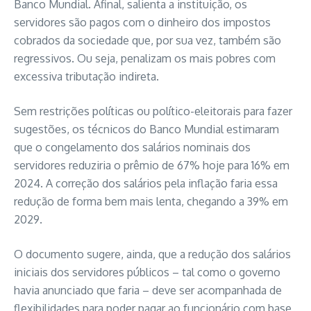
Banco Mundial. Afinal, salienta a instituição, os
servidores são pagos com o dinheiro dos impostos
cobrados da sociedade que, por sua vez, também são
regressivos. Ou seja, penalizam os mais pobres com
excessiva tributação indireta.
Sem restrições políticas ou político-eleitorais para fazer
sugestões, os técnicos do Banco Mundial estimaram
que o congelamento dos salários nominais dos
servidores reduziria o prêmio de 67% hoje para 16% em
2024. A correção dos salários pela inflação faria essa
redução de forma bem mais lenta, chegando a 39% em
2029.
O documento sugere, ainda, que a redução dos salários
iniciais dos servidores públicos – tal como o governo
havia anunciado que faria – deve ser acompanhada de
flexibilidades para poder pagar ao funcionário com base