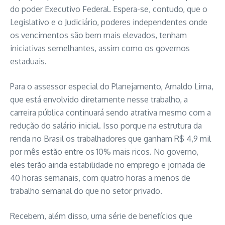
do poder Executivo Federal. Espera-se, contudo, que o
Legislativo e o Judiciário, poderes independentes onde
os vencimentos são bem mais elevados, tenham
iniciativas semelhantes, assim como os governos
estaduais.
Para o assessor especial do Planejamento, Arnaldo Lima,
que está envolvido diretamente nesse trabalho, a
carreira pública continuará sendo atrativa mesmo com a
redução do salário inicial. Isso porque na estrutura da
renda no Brasil os trabalhadores que ganham R$ 4,9 mil
por mês estão entre os 10% mais ricos. No governo,
eles terão ainda estabilidade no emprego e jornada de
40 horas semanais, com quatro horas a menos de
trabalho semanal do que no setor privado.
Recebem, além disso, uma série de benefícios que