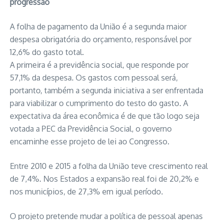
progressão
A folha de pagamento da União é a segunda maior
despesa obrigatória do orçamento, responsável por
12,6% do gasto total.
A primeira é a previdência social, que responde por
57,1% da despesa. Os gastos com pessoal será,
portanto, também a segunda iniciativa a ser enfrentada
para viabilizar o cumprimento do testo do gasto. A
expectativa da área econômica é de que tão logo seja
votada a PEC da Previdência Social, o governo
encaminhe esse projeto de lei ao Congresso.
Entre 2010 e 2015 a folha da União teve crescimento real
de 7,4%. Nos Estados a expansão real foi de 20,2% e
nos municípios, de 27,3% em igual período.
O projeto pretende mudar a política de pessoal apenas