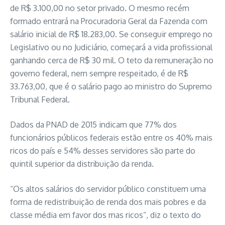
de R$ 3.100,00 no setor privado. O mesmo recém
formado entrará na Procuradoria Geral da Fazenda com
salário inicial de R$ 18.283,00. Se conseguir emprego no
Legislativo ou no Judiciário, começará a vida profissional
ganhando cerca de R$ 30 mil. O teto da remuneração no
governo federal, nem sempre respeitado, é de R$
33.763,00, que é o salário pago ao ministro do Supremo
Tribunal Federal.
Dados da PNAD de 2015 indicam que 77% dos
funcionários públicos federais estão entre os 40% mais
ricos do país e 54% desses servidores são parte do
quintil superior da distribuição da renda.
“Os altos salários do servidor público constituem uma
forma de redistribuição de renda dos mais pobres e da
classe média em favor dos mas ricos”, diz o texto do