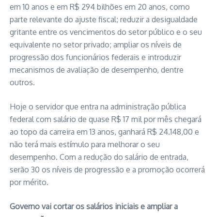
em 10 anos e em R$ 294 bilhões em 20 anos, como
parte relevante do ajuste fiscal; reduzir a desigualdade
gritante entre os vencimentos do setor público e o seu
equivalente no setor privado; ampliar os níveis de
progressão dos funcionários federais e introduzir
mecanismos de avaliação de desempenho, dentre
outros.
Hoje o servidor que entra na administração pública
federal com salário de quase R$ 17 mil por mês chegará
ao topo da carreira em 13 anos, ganhará R$ 24.148,00 e
não terá mais estímulo para melhorar o seu
desempenho. Com a redução do salário de entrada,
serão 30 os níveis de progressão e a promoção ocorrerá
por mérito.
Governo vai cortar os salários iniciais e ampliar a