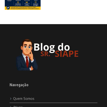
Navegação
Quem Somos