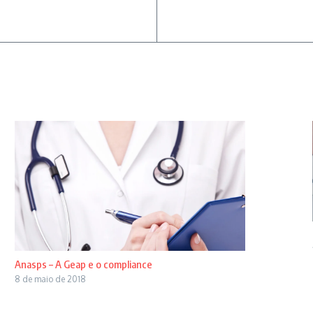
Anasps – A Geap e o compliance
8 de maio de 2018