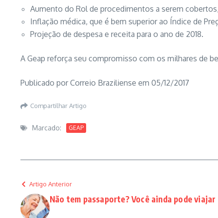
Aumento do Rol de procedimentos a serem cobertos,
Inflação médica, que é bem superior ao Índice de Pr
Projeção de despesa e receita para o ano de 2018.
A Geap reforça seu compromisso com os milhares de ben
Publicado por Correio Braziliense em 05/12/2017
Compartilhar Artigo
Marcado:
GEAP
Artigo Anterior
Não tem passaporte? Você ainda pode viajar 