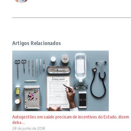
Artigos Relacionados
Autogestões em saúde precisam de incentivos do Estado, dizem
deba ...
28 de junho de 2018