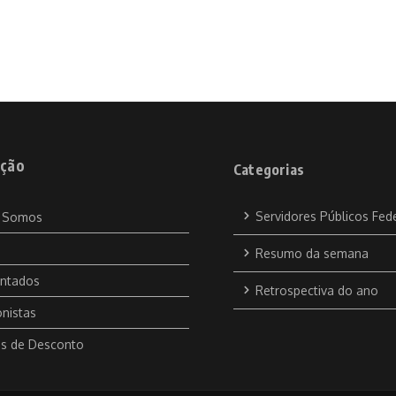
ção
Categorias
Servidores Públicos Fed
 Somos
Resumo da semana
ntados
Retrospectiva do ano
nistas
s de Desconto