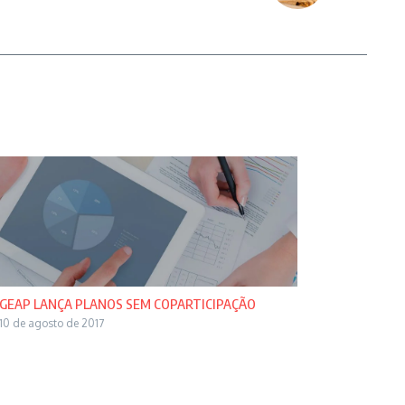
GEAP LANÇA PLANOS SEM COPARTICIPAÇÃO
10 de agosto de 2017