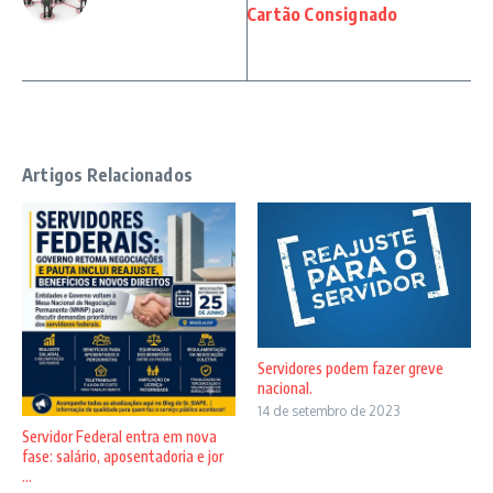
Cartão Consignado
Artigos Relacionados
Servidores podem fazer greve
nacional.
14 de setembro de 2023
Servidor Federal entra em nova
fase: salário, aposentadoria e jor
...