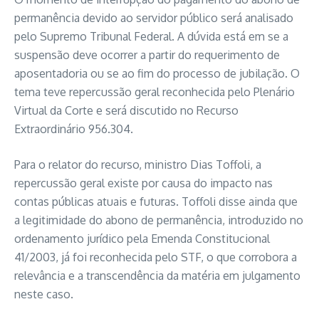
permanência devido ao servidor público será analisado
pelo Supremo Tribunal Federal. A dúvida está em se a
suspensão deve ocorrer a partir do requerimento de
aposentadoria ou se ao fim do processo de jubilação. O
tema teve repercussão geral reconhecida pelo Plenário
Virtual da Corte e será discutido no Recurso
Extraordinário 956.304.
Para o relator do recurso, ministro Dias Toffoli, a
repercussão geral existe por causa do impacto nas
contas públicas atuais e futuras. Toffoli disse ainda que
a legitimidade do abono de permanência, introduzido no
ordenamento jurídico pela Emenda Constitucional
41/2003, já foi reconhecida pelo STF, o que corrobora a
relevância e a transcendência da matéria em julgamento
neste caso.