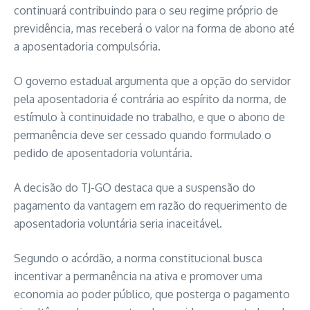
continuará contribuindo para o seu regime próprio de
previdência, mas receberá o valor na forma de abono até
a aposentadoria compulsória.
O governo estadual argumenta que a opção do servidor
pela aposentadoria é contrária ao espírito da norma, de
estímulo à continuidade no trabalho, e que o abono de
permanência deve ser cessado quando formulado o
pedido de aposentadoria voluntária.
A decisão do TJ-GO destaca que a suspensão do
pagamento da vantagem em razão do requerimento de
aposentadoria voluntária seria inaceitável.
Segundo o acórdão, a norma constitucional busca
incentivar a permanência na ativa e promover uma
economia ao poder público, que posterga o pagamento