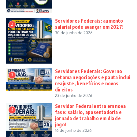
Servidores Federais: aumento
2
salarial pode avançar em 2027!
30 de junho de 2026
Servidores Federais: Governo
3
retoma negociações e pauta inclui
reajuste, benefícios e novos
direitos
23 de junho de 2026
Servidor Federal entra em nova
4
fase: salário, aposentadoria e
jornada de trabalho em dia de
jogo!
16 de junho de 2026