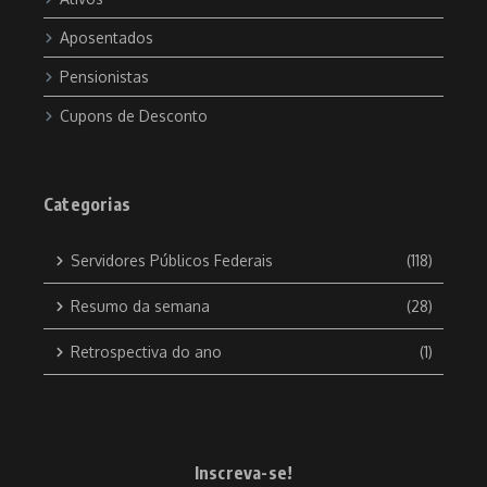
Aposentados
Pensionistas
Cupons de Desconto
Categorias
Servidores Públicos Federais
(118)
Resumo da semana
(28)
Retrospectiva do ano
(1)
Inscreva-se!