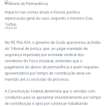
Impacto nas contas atuais e futuras justifica
repercussão geral do caso, segundo o ministro Dias
Toffoli.
stf.jus.br
No RE 956.304, o governo de Goiás questionou acórdão
do Tribunal de Justiça, que, ao julgar mandado de
segurança impetrado por entidade sindical dos
servidores do Fisco estadual, entendeu que o
pagamento do abono de permanência a quem requereu
aposentadoria por tempo de contribuição deve ser
mantido até a conclusão do processo.
A Constituição Federal determina que o servidor com
condições para se aposentar voluntariamente por tempo
de contribuição e opta por continuar trabalhando