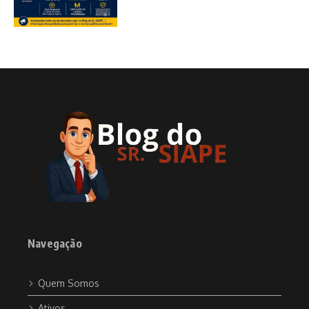
Navegação
Quem Somos
Ativos