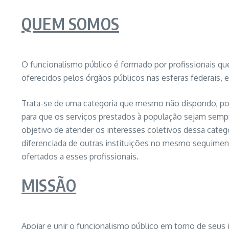
QUEM SOMOS
O funcionalismo público é formado por profissionais que
oferecidos pelos órgãos públicos nas esferas federais, e
Trata-se de uma categoria que mesmo não dispondo, por
para que os serviços prestados à população sejam sempre
objetivo de atender os interesses coletivos dessa categ
diferenciada de outras instituições no mesmo seguimen
ofertados a esses profissionais.
MISSÃO
Apoiar e unir o funcionalismo público em torno de seus 