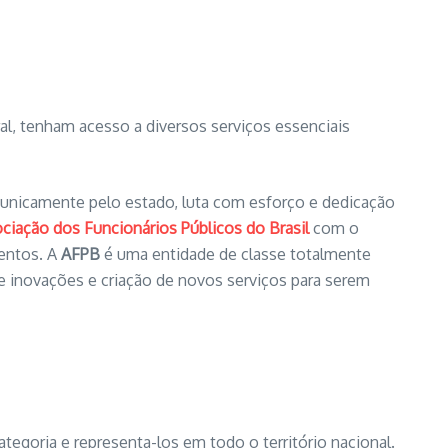
al, tenham acesso a diversos serviços essenciais
 unicamente pelo estado, luta com esforço e dedicação
ciação dos Funcionários Públicos do Brasil
com o
mentos. A
AFPB
é uma entidade de classe totalmente
 inovações e criação de novos serviços para serem
tegoria e representa-los em todo o território nacional.