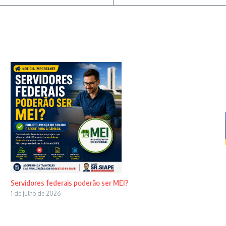
Servidores federais poderão ser MEI?
1 de julho de 2026