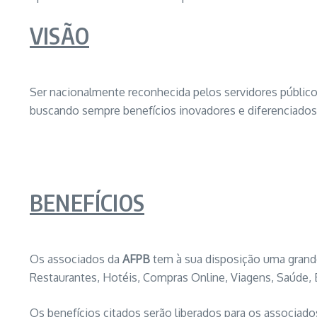
VISÃO
Ser nacionalmente reconhecida pelos servidores público
buscando sempre benefícios inovadores e diferenciados 
BENEFÍCIOS
Os associados da
AFPB
tem à sua disposição uma grand
Restaurantes, Hotéis, Compras Online, Viagens, Saúde, 
Os benefícios citados serão liberados para os associad