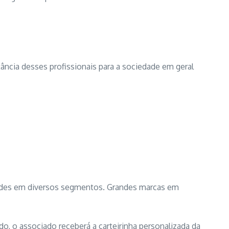
ância desses profissionais para a sociedade em geral
dades em diversos segmentos. Grandes marcas em
, o associado receberá a carteirinha personalizada da