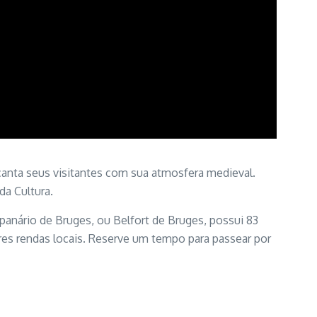
anta seus visitantes com sua atmosfera medieval.
da Cultura.
panário de Bruges, ou Belfort de Bruges, possui 83
bres rendas locais. Reserve um tempo para passear por