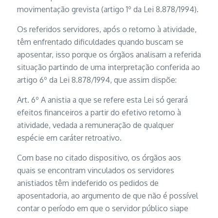
movimentação grevista (artigo 1º da Lei 8.878/1994).
Os referidos servidores, após o retorno à atividade,
têm enfrentado dificuldades quando buscam se
aposentar, isso porque os órgãos analisam a referida
situação partindo de uma interpretação conferida ao
artigo 6º da Lei 8.878/1994, que assim dispõe:
Art. 6º A anistia a que se refere esta Lei só gerará
efeitos financeiros a partir do efetivo retorno à
atividade, vedada a remuneração de qualquer
espécie em caráter retroativo.
Com base no citado dispositivo, os órgãos aos
quais se encontram vinculados os servidores
anistiados têm indeferido os pedidos de
aposentadoria, ao argumento de que não é possível
contar o período em que o servidor público siape