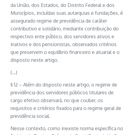
da União, dos Estados, do Distrito Federal e dos
Municípios, incluídas suas autarquias e fundações, é
assegurado regime de previdência de caráter
contributivo e solidário, mediante contribuição do
respectivo ente público, dos servidores ativos e
inativos e dos pensionistas, observados critérios
que preservem o equilíbrio financeiro e atuarial e o
disposto neste artigo.
(…)
§ 12 – Além do disposto neste artigo, o regime de
previdência dos servidores públicos titulares de
cargo efetivo observará, no que couber, os
requisitos e critérios fixados para o regime geral de
previdência social.
Nesse contexto, como inexiste norma específica no