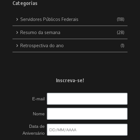
Categorias
Servidores Públicos Federais
(118)
Resumo da semana
(28)
Retrospectiva do ano
(1)
Inscreva-se!
E-mail
Nome
Data de
Aniversário