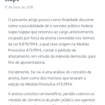
17 de maio de 2018
O presente artigo possui como finalidade discorrer
sobre a possibilidade de o servidor público federal
siape/sigepe que retornou ao cargo anteriormente
ocupado por força da anistia concedida nos termos
da Lei 8.878/1994, a qual teve origem na Medida
Provisória 473/1994, contar o período de
afastamento, em virtude da indevida demissão, para
fins de aposentadoria.
Inicialmente, far-se-á uma análise do conceito de
anistia, bem como dos motivos que levaram a
edição da Medida Provisória 473/1994.
A anistia constitui um benefício,
perdão coletivo ou
medida de clemência do poder público aos agentes