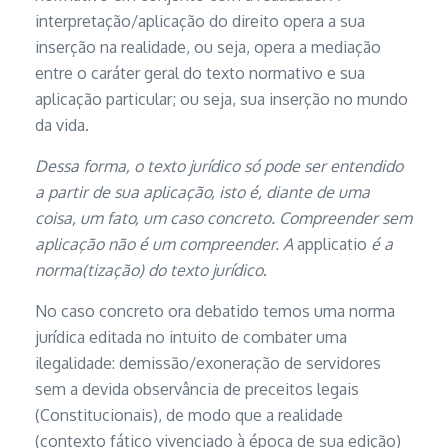
interpretação/aplicação do direito opera a sua
inserção na realidade, ou seja, opera a mediação
entre o caráter geral do texto normativo e sua
aplicação particular; ou seja, sua inserção no mundo
da vida.
Dessa forma, o texto jurídico só pode ser entendido
a partir de sua aplicação, isto é, diante de uma
coisa, um fato, um caso concreto. Compreender sem
aplicação não é um compreender. A
applicatio
é a
norma(tização) do texto jurídico
.
No caso concreto ora debatido temos uma norma
jurídica editada no intuito de combater uma
ilegalidade: demissão/exoneração de servidores
sem a devida observância de preceitos legais
(Constitucionais), de modo que a realidade
(contexto fático vivenciado à época de sua edição)