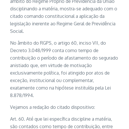
âmbito do Regime Próprio de Previdência da União
disciplinando a matéria, mostra-se adequado com o
citado comando constitucional a aplicação da
legislação inerente ao Regime Geral de Previdência
Social.
No âmbito do RGPS, o artigo 60, inciso VII, do
Decreto 3.048/1999 conta como tempo de
contribuição o período de afastamento do segurado
anistiado que, em virtude de motivação
exclusivamente política, foi atingido por atos de
exceção, institucional ou complementar,
exatamente como na hipótese instituída pela Lei
8.878/1994.
Vejamos a redação do citado dispositivo:
Art. 60. Até que lei específica discipline a matéria,
são contados como tempo de contribuição, entre