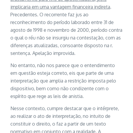
implicaria em uma vantagem financeira indireta
.
Precedentes. O recorrente faz jus ao
reconhecimento do período laborado entre 31 de
agosto de 1998 e novembro de 2000, período contra
o qual o réu não se insurgiu na contestação, com as
diferenças atualizadas, consoante disposto na r.
sentença. Apelação improvida.
No entanto, não nos parece que o entendimento
em questão esteja correto, eis que parte de uma
interpretação que amplia a restrição imposta pelo
dispositivo, bem como não condizente com o
espírito que rege as leis de anistia.
Nesse contexto, cumpre destacar que o intérprete,
ao realizar o ato de interpretação, no intuito de
constituir o direito, o faz a partir de um texto
normativo em conjunto com a realidade. A