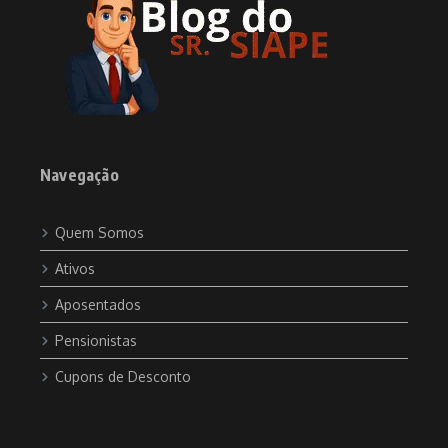
Navegação
Quem Somos
Ativos
Aposentados
Pensionistas
Cupons de Desconto