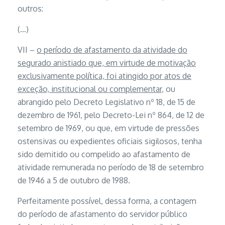
outros:
(…)
VII –
o período de afastamento da atividade do
segurado anistiado que, em virtude de motivação
exclusivamente política, foi atingido por atos de
exceção, institucional ou complementar
, ou
abrangido pelo Decreto Legislativo nº 18, de 15 de
dezembro de 1961, pelo Decreto-Lei nº 864, de 12 de
setembro de 1969, ou que, em virtude de pressões
ostensivas ou expedientes oficiais sigilosos, tenha
sido demitido ou compelido ao afastamento de
atividade remunerada no período de 18 de setembro
de 1946 a 5 de outubro de 1988.
Perfeitamente possível, dessa forma, a contagem
do período de afastamento do servidor público