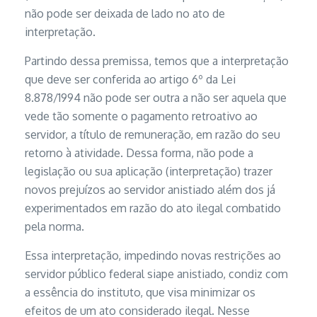
não pode ser deixada de lado no ato de
interpretação.
Partindo dessa premissa, temos que a interpretação
que deve ser conferida ao artigo 6º da Lei
8.878/1994 não pode ser outra a não ser aquela que
vede tão somente o pagamento retroativo ao
servidor, a título de remuneração, em razão do seu
retorno à atividade. Dessa forma, não pode a
legislação ou sua aplicação (interpretação) trazer
novos prejuízos ao servidor anistiado além dos já
experimentados em razão do ato ilegal combatido
pela norma.
Essa interpretação, impedindo novas restrições ao
servidor público federal siape anistiado, condiz com
a essência do instituto, que visa minimizar os
efeitos de um ato considerado ilegal. Nesse