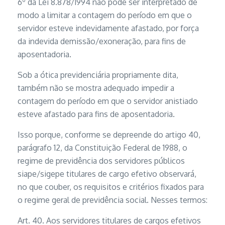
6º da Lei 8.878/1994 não pode ser interpretado de
modo a limitar a contagem do período em que o
servidor esteve indevidamente afastado, por força
da indevida demissão/exoneração, para fins de
aposentadoria.
Sob a ótica previdenciária propriamente dita,
também não se mostra adequado impedir a
contagem do período em que o servidor anistiado
esteve afastado para fins de aposentadoria.
Isso porque, conforme se depreende do artigo 40,
parágrafo 12, da Constituição Federal de 1988, o
regime de previdência dos servidores públicos
siape/sigepe titulares de cargo efetivo observará,
no que couber, os requisitos e critérios fixados para
o regime geral de previdência social. Nesses termos:
Art. 40. Aos servidores titulares de cargos efetivos