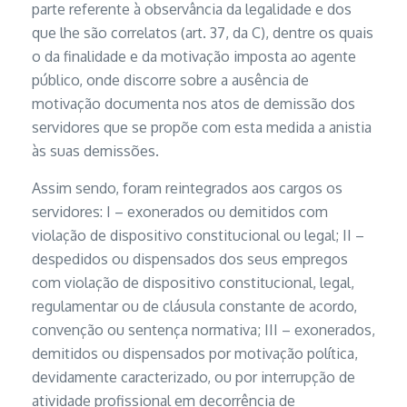
parte referente à observância da legalidade e dos
que lhe são correlatos (art. 37, da C), dentre os quais
o da finalidade e da motivação imposta ao agente
público, onde discorre sobre a ausência de
motivação documenta nos atos de demissão dos
servidores que se propõe com esta medida a anistia
às suas demissões.
Assim sendo, foram reintegrados aos cargos os
servidores: I – exonerados ou demitidos com
violação de dispositivo constitucional ou legal; II –
despedidos ou dispensados dos seus empregos
com violação de dispositivo constitucional, legal,
regulamentar ou de cláusula constante de acordo,
convenção ou sentença normativa; III – exonerados,
demitidos ou dispensados por motivação política,
devidamente caracterizado, ou por interrupção de
atividade profissional em decorrência de