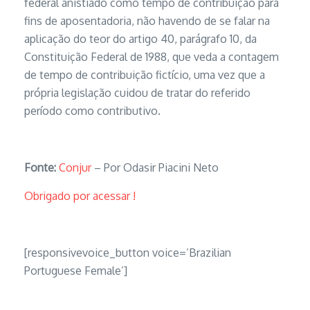
federal anistiado como tempo de contribuição para
fins de aposentadoria, não havendo de se falar na
aplicação do teor do artigo 40, parágrafo 10, da
Constituição Federal de 1988, que veda a contagem
de tempo de contribuição fictício, uma vez que a
própria legislação cuidou de tratar do referido
período como contributivo.
Fonte:
Conjur
– Por Odasir Piacini Neto
Obrigado por acessar !
[responsivevoice_button voice=’Brazilian
Portuguese Female’]