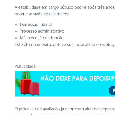
A estabilidade em cargo público ocorre após três an
ocorrer através de tais meios:
Demissão judicial
Processo administrativo
Má execução de função
Este último quesito, obteve sua inclusão na constituiç
Publicidade
O processo de avaliação já ocorre em algumas reparti