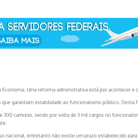
 Economia. Uma reforma administrativa está por acontecer e qu
as que garantiam estabilidade ao funcionalismo público. Desta
 300 carreiras, sendo por volta de 3 mil cargos no funcional
te.
 nacional, entretanto não existe um prazo estabelecido para 