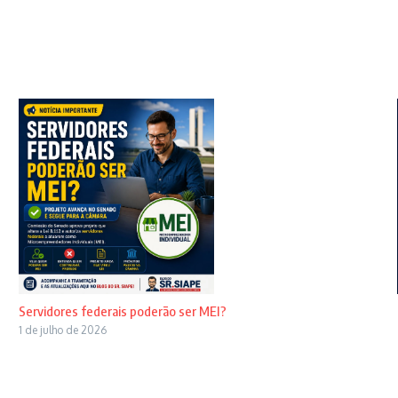
Servidores federais poderão ser MEI?
1 de julho de 2026