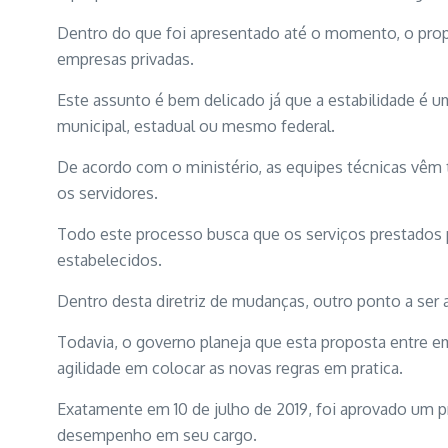
Dentro do que foi apresentado até o momento, o prop
empresas privadas.
Este assunto é bem delicado já que a estabilidade é 
municipal, estadual ou mesmo federal.
De acordo com o ministério, as equipes técnicas vêm
os servidores.
Todo este processo busca que os serviços prestados p
estabelecidos.
Dentro desta diretriz de mudanças, outro ponto a ser
Todavia, o governo planeja que esta proposta entre e
agilidade em colocar as novas regras em pratica.
Exatamente em 10 de julho de 2019, foi aprovado um 
desempenho em seu cargo.