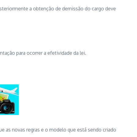
osteriormente a obtenção de demissão do cargo deve
tação para ocorrer a efetividade da lei.
que as novas regras e o modelo que está sendo criado