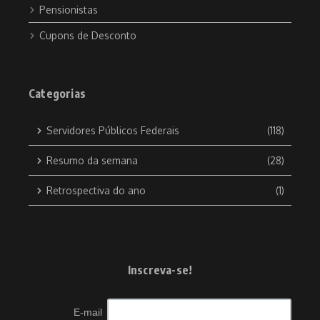
Pensionistas
Cupons de Desconto
Categorias
Servidores Públicos Federais
(118)
Resumo da semana
(28)
Retrospectiva do ano
(1)
Inscreva-se!
E-mail