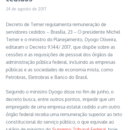
24 de agosto de 2017
Decreto de Temer regulamenta remuneração de
servidores cedidos – Brasília, 23 – O presidente Michel
Temer e o ministro do Planejamento, Dyogo Oliveira,
editaram o Decreto 9.144/ 2017, que dispõe sobre as
cessões e as requisições de pessoal dos órgãos da
administração pública federal, incluindo as empresas
públicas e as sociedades de economia mista, como
Petrobras, Eletrobras e Banco do Brasil.
Segundo o ministro Dyogo disse no fim de junho, o
decreto busca, entre outros pontos, impedir que um
empregado de uma empresa estatal cedido a um outro
órgão federal receba uma remuneração superior ao teto
constitucional do serviço público, o que equivale ao
salário de ministro do
Supremo Tribunal Federal
, hoje