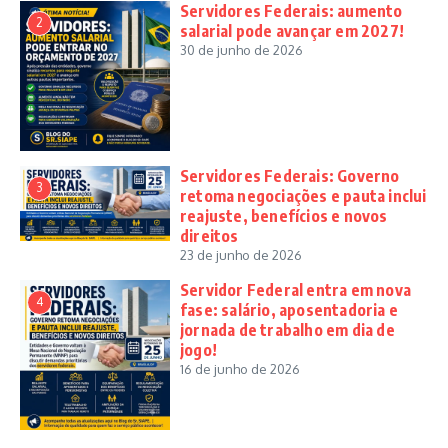
Servidores Federais: aumento
2
salarial pode avançar em 2027!
30 de junho de 2026
Servidores Federais: Governo
3
retoma negociações e pauta inclui
reajuste, benefícios e novos
direitos
23 de junho de 2026
Servidor Federal entra em nova
4
fase: salário, aposentadoria e
jornada de trabalho em dia de
jogo!
16 de junho de 2026