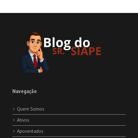
Navegação
Quem Somos
Ativos
Aposentados