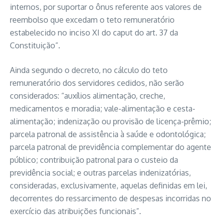
internos, por suportar o ônus referente aos valores de
reembolso que excedam o teto remuneratório
estabelecido no inciso XI do caput do art. 37 da
Constituição”.
Ainda segundo o decreto, no cálculo do teto
remuneratório dos servidores cedidos, não serão
considerados: “auxílios alimentação, creche,
medicamentos e moradia; vale-alimentação e cesta-
alimentação; indenização ou provisão de licença-prêmio;
parcela patronal de assistência à saúde e odontológica;
parcela patronal de previdência complementar do agente
público; contribuição patronal para o custeio da
previdência social; e outras parcelas indenizatórias,
consideradas, exclusivamente, aquelas definidas em lei,
decorrentes do ressarcimento de despesas incorridas no
exercício das atribuições funcionais”.