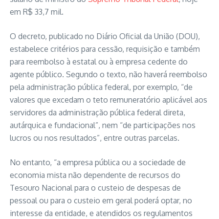
em R$ 33,7 mil.
O decreto, publicado no Diário Oficial da União (DOU),
estabelece critérios para cessão, requisição e também
para reembolso à estatal ou à empresa cedente do
agente público. Segundo o texto, não haverá reembolso
pela administração pública federal, por exemplo, “de
valores que excedam o teto remuneratório aplicável aos
servidores da administração pública federal direta,
autárquica e fundacional”, nem “de participações nos
lucros ou nos resultados”, entre outras parcelas.
No entanto, “a empresa pública ou a sociedade de
economia mista não dependente de recursos do
Tesouro Nacional para o custeio de despesas de
pessoal ou para o custeio em geral poderá optar, no
interesse da entidade, e atendidos os regulamentos