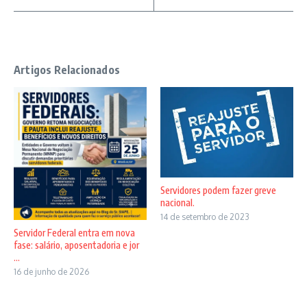
Artigos Relacionados
Servidores podem fazer greve
nacional.
14 de setembro de 2023
Servidor Federal entra em nova
fase: salário, aposentadoria e jor
...
16 de junho de 2026