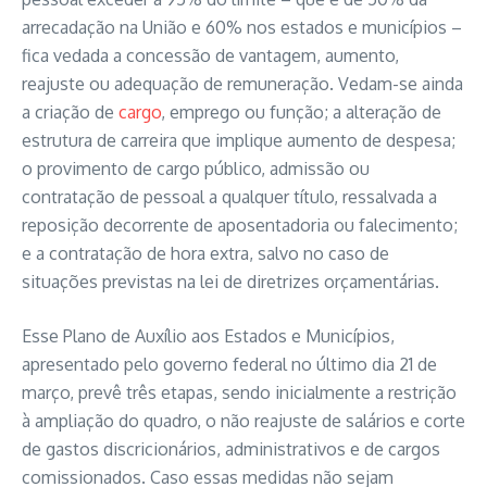
arrecadação na União e 60% nos estados e municípios –
fica vedada a concessão de vantagem, aumento,
reajuste ou adequação de remuneração. Vedam-se ainda
a criação de
cargo
, emprego ou função; a alteração de
estrutura de carreira que implique aumento de despesa;
o provimento de cargo público, admissão ou
contratação de pessoal a qualquer título, ressalvada a
reposição decorrente de aposentadoria ou falecimento;
e a contratação de hora extra, salvo no caso de
situações previstas na lei de diretrizes orçamentárias.
Esse Plano de Auxílio aos Estados e Municípios,
apresentado pelo governo federal no último dia 21 de
março, prevê três etapas, sendo inicialmente a restrição
à ampliação do quadro, o não reajuste de salários e corte
de gastos discricionários, administrativos e de cargos
comissionados. Caso essas medidas não sejam