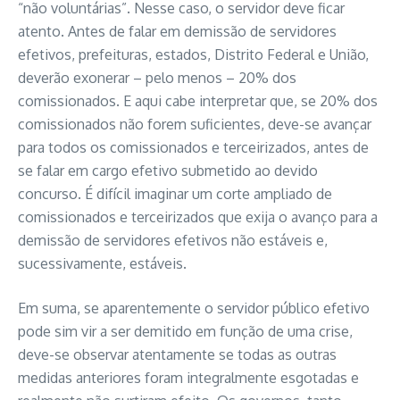
“não voluntárias”. Nesse caso, o servidor deve ficar
atento. Antes de falar em demissão de servidores
efetivos, prefeituras, estados, Distrito Federal e União,
deverão exonerar – pelo menos – 20% dos
comissionados. E aqui cabe interpretar que, se 20% dos
comissionados não forem suficientes, deve-se avançar
para todos os comissionados e terceirizados, antes de
se falar em cargo efetivo submetido ao devido
concurso. É difícil imaginar um corte ampliado de
comissionados e terceirizados que exija o avanço para a
demissão de servidores efetivos não estáveis e,
sucessivamente, estáveis.
Em suma, se aparentemente o servidor público efetivo
pode sim vir a ser demitido em função de uma crise,
deve-se observar atentamente se todas as outras
medidas anteriores foram integralmente esgotadas e