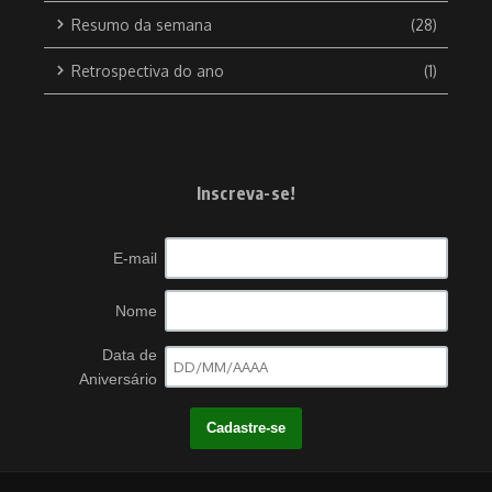
Resumo da semana
(28)
Retrospectiva do ano
(1)
Inscreva-se!
E-mail
Nome
Data de
Aniversário