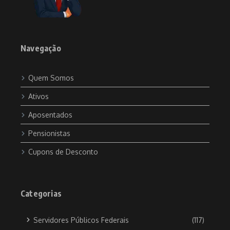
Navegação
Quem Somos
Ativos
Aposentados
Pensionistas
Cupons de Desconto
Categorias
Servidores Públicos Federais
(117)