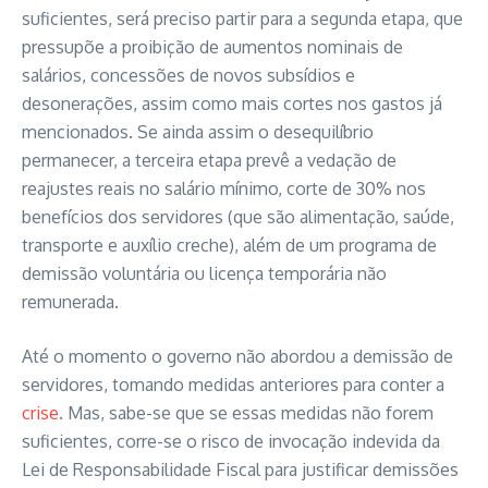
suficientes, será preciso partir para a segunda etapa, que
pressupõe a proibição de aumentos nominais de
salários, concessões de novos subsídios e
desonerações, assim como mais cortes nos gastos já
mencionados. Se ainda assim o desequilíbrio
permanecer, a terceira etapa prevê a vedação de
reajustes reais no salário mínimo, corte de 30% nos
benefícios dos servidores (que são alimentação, saúde,
transporte e auxílio creche), além de um programa de
demissão voluntária ou licença temporária não
remunerada.
Até o momento o governo não abordou a demissão de
servidores, tomando medidas anteriores para conter a
crise
. Mas, sabe-se que se essas medidas não forem
suficientes, corre-se o risco de invocação indevida da
Lei de Responsabilidade Fiscal para justificar demissões