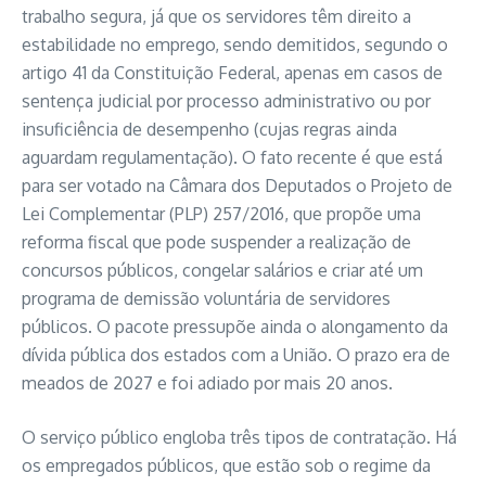
trabalho segura, já que os servidores têm direito a
estabilidade no emprego, sendo demitidos, segundo o
artigo 41 da Constituição Federal, apenas em casos de
sentença judicial por processo administrativo ou por
insuficiência de desempenho (cujas regras ainda
aguardam regulamentação). O fato recente é que está
para ser votado na Câmara dos Deputados o Projeto de
Lei Complementar (PLP) 257/2016, que propõe uma
reforma fiscal que pode suspender a realização de
concursos públicos, congelar salários e criar até um
programa de demissão voluntária de servidores
públicos. O pacote pressupõe ainda o alongamento da
dívida pública dos estados com a União. O prazo era de
meados de 2027 e foi adiado por mais 20 anos.
O serviço público engloba três tipos de contratação. Há
os empregados públicos, que estão sob o regime da