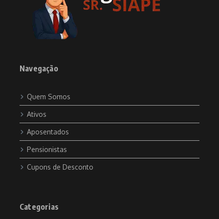
Navegação
Quem Somos
Ativos
Aposentados
Pensionistas
Cupons de Desconto
Categorias