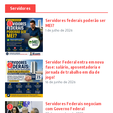
Servidores
Servidores federais poderão ser
1
MEI?
1 de julho de 2026
Servidor Federal entra em nova
2
fase: salário, aposentadoria e
jornada de trabalho em dia de
jogo!
16 de junho de 2026
Servidores Federais negociam
3
com Governo Federal