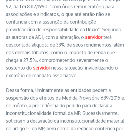
92, da Lei 8.112/1990, “com ônus remuneratório para
associações e sindicatos, o que até então não se
confundia com a assunção da contribuição
previdenciária de responsabilidade da União”. Segundo
as autoras da ADI, com a alteração, o
servidor
terá
descontada alíquota de 33% de seus rendimentos, além
dos demais tributos, como o imposto de renda que
chega a 27,5%, comprometendo severamente o
sustento do
servidor
nessa situação, inviabilizando o
exercício de mandato associativo.
Dessa forma, liminarmente as entidades pedem a
suspensão dos efeitos da Medida Provisória 689/2015 e,
no mérito, a procedência do pedido para declarar a
inconstitucionalidade formal da MP. Sucessivamente,
solicitam a declaração da inconstitucionalidade material
do artigo 1º, da MP, bem como da redação conferida por