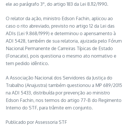
ele ao parágrafo 3º, do artigo 183 da Lei 8.112/1990.
O relator da ação, ministro Edson Fachin, aplicou ao
caso o rito abreviado, previsto no artigo 12 da Lei das
ADIs (Lei 9.868/1999) e determinou o apensamento à
ADI 5428, também de sua relatoria, ajuizada pelo Fórum
Nacional Permanente de Carreiras Típicas de Estado
(Fonacate), pois questiona o mesmo ato normativo e
tem pedido idêntico.
A Associação Nacional dos Servidores da Justiça do
Trabalho (Anajustra) também questionou a MP 689/2015
na ADI 5433, distribuída por prevenção ao ministro
Edson Fachin, nos termos do artigo 77-B do Regimento
Interno do STF, para trâmite em conjunto.
Publicado por Assessoria STF