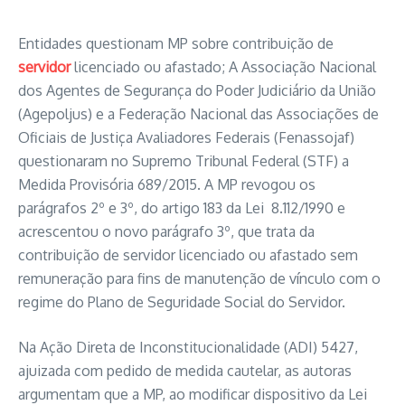
Entidades questionam MP sobre contribuição de
servidor
licenciado ou afastado; A Associação Nacional
dos Agentes de Segurança do Poder Judiciário da União
(Agepoljus) e a Federação Nacional das Associações de
Oficiais de Justiça Avaliadores Federais (Fenassojaf)
questionaram no Supremo Tribunal Federal (STF) a
Medida Provisória 689/2015. A MP revogou os
parágrafos 2º e 3º, do artigo 183 da Lei 8.112/1990 e
acrescentou o novo parágrafo 3º, que trata da
contribuição de servidor licenciado ou afastado sem
remuneração para fins de manutenção de vínculo com o
regime do Plano de Seguridade Social do Servidor.
Na Ação Direta de Inconstitucionalidade (ADI) 5427,
ajuizada com pedido de medida cautelar, as autoras
argumentam que a MP, ao modificar dispositivo da Lei