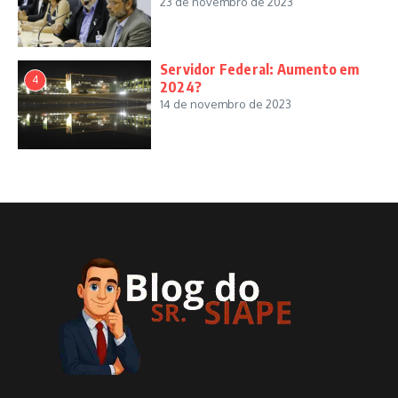
23 de novembro de 2023
Servidor Federal: Aumento em
4
2024?
14 de novembro de 2023