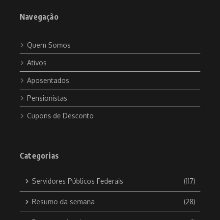
Navegação
Quem Somos
Ativos
Aposentados
Pensionistas
Cupons de Desconto
Categorias
Servidores Públicos Federais
(117)
Resumo da semana
(28)