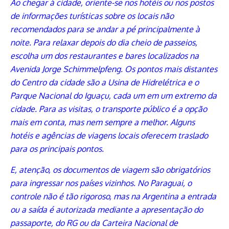
Ao chegar à cidade, oriente-se nos hotéis ou nos postos
de informações turísticas sobre os locais não
recomendados para se andar a pé principalmente à
noite. Para relaxar depois do dia cheio de passeios,
escolha um dos restaurantes e bares localizados na
Avenida Jorge Schimmelpfeng. Os pontos mais distantes
do Centro da cidade são a Usina de Hidrelétrica e o
Parque Nacional do Iguaçu, cada um em um extremo da
cidade. Para as visitas, o transporte público é a opção
mais em conta, mas nem sempre a melhor. Alguns
hotéis e agências de viagens locais oferecem traslado
para os principais pontos.
E, atenção, os documentos de viagem são obrigatórios
para ingressar nos países vizinhos. No Paraguai, o
controle não é tão rigoroso, mas na Argentina a entrada
ou a saída é autorizada mediante a apresentação do
passaporte, do RG ou da Carteira Nacional de