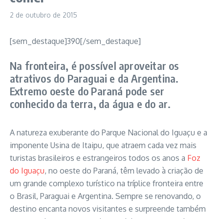
2 de outubro de 2015
[sem_destaque]390[/sem_destaque]
Na fronteira, é possível aproveitar os
atrativos do Paraguai e da Argentina.
Extremo oeste do Paraná pode ser
conhecido da terra, da água e do ar.
A natureza exuberante do Parque Nacional do Iguaçu e a
imponente Usina de Itaipu, que atraem cada vez mais
turistas brasileiros e estrangeiros todos os anos a
Foz
do Iguaçu
, no oeste do Paraná, têm levado à criação de
um grande complexo turístico na tríplice fronteira entre
o Brasil, Paraguai e Argentina. Sempre se renovando, o
destino encanta novos visitantes e surpreende também