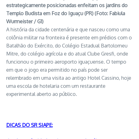
estrategicamente posicionadas enfeitam os jardins do
Templo Budista em Foz do Iguaçu (PR) (Foto: Fabiula
Wurmeister / G1)
A história da cidade centenária e que nasceu como uma
colônia militar na fronteira é presente em prédios com o
Batalhão do Exército, do Colégio Estadual Bartolomeu
Mitre, do colégio agrícola e do atual Clube Gresfi, onde
funcionou o primeiro aeroporto iguaçuense. O tempo
em que o jogo era permitido no país pode ser
relembrado em uma visita ao antigo Hotel Cassino, hoje
uma escola de hotelaria com um restaurante
experimental aberto ao público.
DICAS DO SR SIAPE: