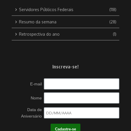
Servidores Públicos Federais
(118)
Resumo da semana
(28)
Retrospectiva do ano
(1)
Inscreva-se!
E-mail
Nome
Data de
Aniversário