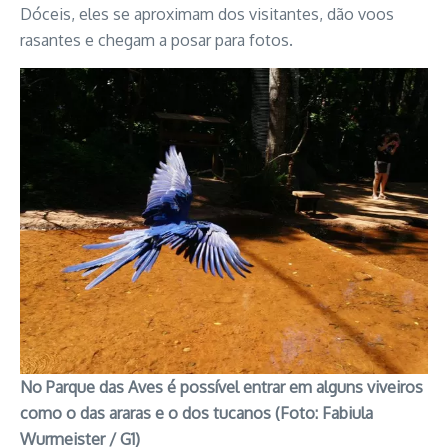
Dóceis, eles se aproximam dos visitantes, dão voos
rasantes e chegam a posar para fotos.
No Parque das Aves é possível entrar em alguns viveiros
como o das araras e o dos tucanos (Foto: Fabiula
Wurmeister / G1)