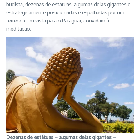
budista, dezenas de estátuas, algumas delas gigantes e
estrategicamente posicionadas e espalhadas por um
terreno com vista para o Paraguai, convidam à
meditação.
Dezenas de estátuas – algumas delas gigantes –