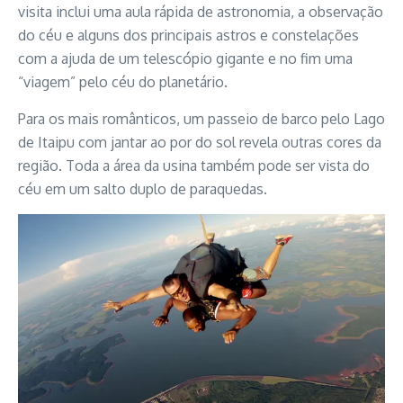
visita inclui uma aula rápida de astronomia, a observação
do céu e alguns dos principais astros e constelações
com a ajuda de um telescópio gigante e no fim uma
“viagem” pelo céu do planetário.
Para os mais românticos, um passeio de barco pelo Lago
de Itaipu com jantar ao por do sol revela outras cores da
região. Toda a área da usina também pode ser vista do
céu em um salto duplo de paraquedas.