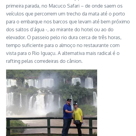
primeira parada, no Macuco Safari – de onde saem os
veículos que percorrem um trecho da mata até o porto
para o embarque nos barcos que levam até bem próximo
dos saltos d’água -, ao mirante do hotel ou ao do
elevador. O passeio pelo rio dura cerca de três horas,
tempo suficiente para o almoço no restaurante com
vista para o Rio Iguaçu. A alternativa mais radical é o
rafting pelas corredeiras do cânion.