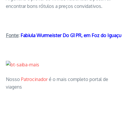
encontrar bons rótulos a preços convidativos.
Fonte
:
Fabiula Wurmeister
Do G1 PR, em Foz do Iguaçu
Nosso
Patrocinador
é o mais completo portal de
viagens