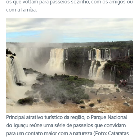
os que voltam para passeios sozinho, com os amigos ou
com a família.
Principal atrativo turístico da região, o Parque Nacional
do Iguaçu reúne uma série de passeios que convidam
para um contato maior com a natureza (Foto: Cataratas