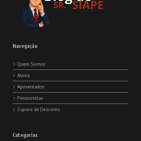
Navegação
Quem Somos
Ativos
Aposentados
Pensionistas
Cupons de Desconto
Categorias