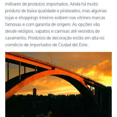
milhares de produtos importados. Ainda há muito
produto de baixa qualidade e pirateados, mas algumas
lojas e shoppings inteiros exibem nas vitrines marcas
famosas e com garantia de origem. As opções vão
desde relógios, sapatos e camisas até vestidos de
casamento. Produtos de decoração estão em alta no
comércio de importados de Ciudad del Este.