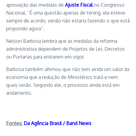
aprovação das medidas de
Ajuste Fiscal
no Congresso
Nacional. “É uma questão apenas de timing, ela esteve
sempre de acordo, senão não estaria fazendo o que está
propondo agora”.
Nelson Barbosa lembra que as medidas da reforma
administrativa dependem de Projetos de Lei, Decretos
ou Portarias para entrarem em vigor.
Barbosa também afirmou que não tem ainda um valor da
economia que a redução de Ministérios trará e nem
quais serão. Segundo ele, o processo ainda está em
andamento.
Fontes:
Da Agência Brasil
/ Band News