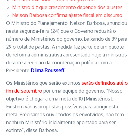
Ministro diz que crescimento depende dos ajustes
Nelson Barbosa confirma ajuste fiscal em discurso
O Ministro do Planejamento, Nelson Barbosa, anunciou
nesta segunda-feira (24) que o Governo reduzirá o
número de Ministérios do governo, baixando de 39 para
29 o total de pastas. A medida faz parte de um pacote
de reforma administrativa apresentado hoje a ministros
durante a reunião da coordenação política com a
Presidente
Dilma Rousseff
.
Os Ministérios que serão extintos
serão definidos até o
fim de setembro
por uma equipe do governo. “Nosso
objetivo é chegar a uma meta de 10 [Ministérios].
Existem várias propostas possíveis para atingir esta
meta. Precisamos ouvir todos os envolvidos, não tem
nenhum Ministério inicialmente apontado para ser
extinto”, disse Barbosa.