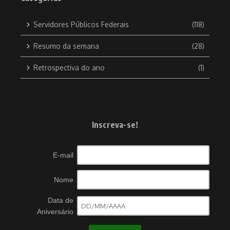
Servidores Públicos Federais
(118)
Resumo da semana
(28)
Retrospectiva do ano
(1)
Inscreva-se!
E-mail
Nome
Data de
Aniversário