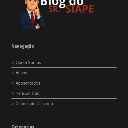
Navegação
Quem Somos
Ativos
Aposentados
Pensionistas
Cupons de Desconto
Categorias