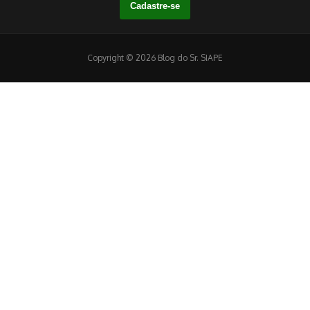
Copyright © 2026 Blog do Sr. SIAPE