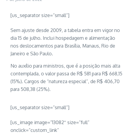
[us_separator size=”small”]
Sem ajuste desde 2009, a tabela entra em vigor no
dia 15 de julho. Inclui hospedagem e alimentação
nos deslocamentos para Brasília, Manaus, Rio de
Janeiro e São Paulo.
No auxílio para ministros, que é a posição mais alta
contemplada, o valor passa de R$ 581 para R$ 668,15
(15%). Cargos de “natureza especial”, de R$ 406,70
para 508,38 (25%).
[us_separator size=”small”]
[us_image image=”13082″ size=”full”
onclick=”custom_link”