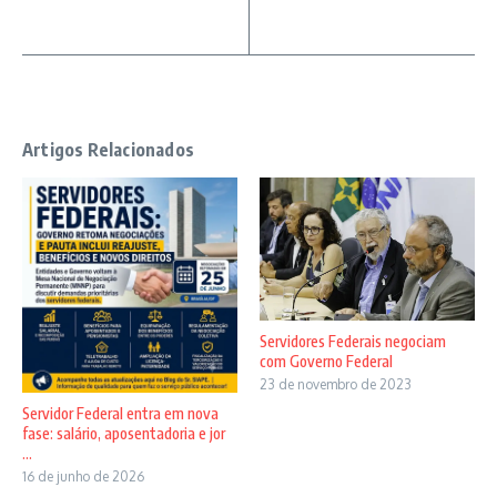
Artigos Relacionados
Servidores Federais negociam
com Governo Federal
23 de novembro de 2023
Servidor Federal entra em nova
fase: salário, aposentadoria e jor
...
16 de junho de 2026