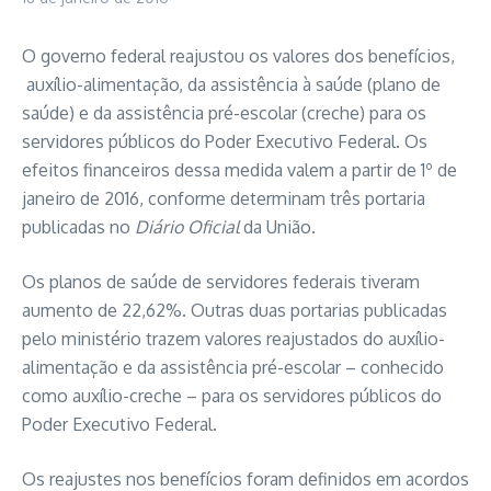
O governo federal reajustou os valores dos benefícios,
auxílio-alimentação, da assistência à saúde (plano de
saúde) e da assistência pré-escolar (creche) para os
servidores públicos do Poder Executivo Federal. Os
efeitos financeiros dessa medida valem a partir de 1º de
janeiro de 2016, conforme determinam três portaria
publicadas no
Diário Oficial
da União.
Os planos de saúde de servidores federais tiveram
aumento de 22,62%. Outras duas portarias publicadas
pelo ministério trazem valores reajustados do auxílio-
alimentação e da assistência pré-escolar – conhecido
como auxílio-creche – para os servidores públicos do
Poder Executivo Federal.
Os reajustes nos benefícios foram definidos em acordos