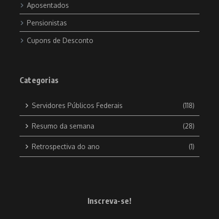
Aposentados
Pensionistas
Cupons de Desconto
Categorias
Servidores Públicos Federais
(118)
Resumo da semana
(28)
Retrospectiva do ano
(1)
Inscreva-se!