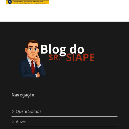
Navegação
Quem Somos
Ativos