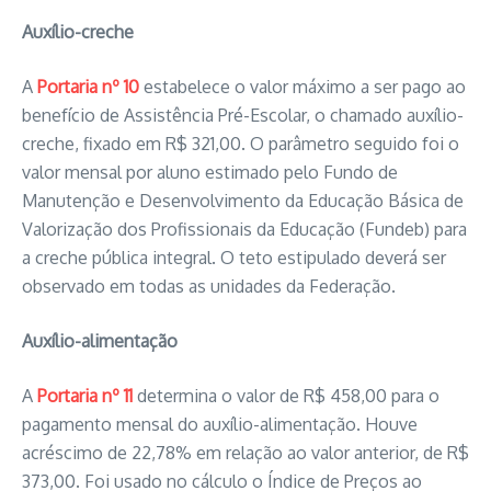
Auxílio-creche
A
Portaria nº 10
estabelece o valor máximo a ser pago ao
benefício de Assistência Pré-Escolar, o chamado auxílio-
creche, fixado em R$ 321,00. O parâmetro seguido foi o
valor mensal por aluno estimado pelo Fundo de
Manutenção e Desenvolvimento da Educação Básica de
Valorização dos Profissionais da Educação (Fundeb) para
a creche pública integral. O teto estipulado deverá ser
observado em todas as unidades da Federação.
Auxílio-alimentação
A
Portaria nº 11
determina o valor de
R$ 458,00 para o
pagamento mensal do auxílio-alimentação. Houve
acréscimo de 22,78% em relação ao valor anterior, de R$
373,00. Foi usado no cálculo o Índice de Preços ao