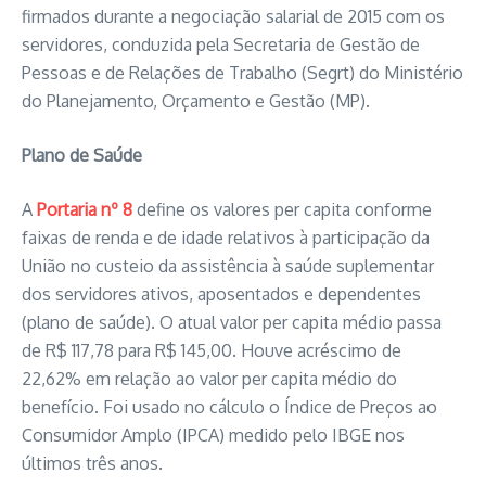
firmados durante a negociação salarial de 2015 com os
servidores, conduzida pela Secretaria de Gestão de
Pessoas e de Relações de Trabalho (Segrt) do Ministério
do Planejamento, Orçamento e Gestão (MP).
Plano de Saúde
A
Portaria nº 8
define os valores per capita conforme
faixas de renda e de idade relativos à participação da
União no custeio da assistência à saúde suplementar
dos servidores ativos, aposentados e dependentes
(plano de saúde). O atual valor per capita médio passa
de R$ 117,78 para R$ 145,00. Houve acréscimo de
22,62% em relação ao valor per capita médio do
benefício. Foi usado no cálculo o Índice de Preços ao
Consumidor Amplo (IPCA) medido pelo IBGE nos
últimos três anos.