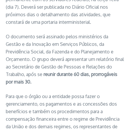
(dia 7). Deverá ser publicada no Diário Oficial nos
próximos dias o detalhamento das atividades, que
constará de uma portaria interministerial.
O documento será assinado pelos ministérios da
Gestão e da Inovação em Serviços Públicos, da
Previdência Social, da Fazenda e do Planejamento e
Orçamento. O grupo deverá apresentar um relatório final
ao Secretário de Gestão de Pessoas e Relações do
Trabalho, após se
reunir durante 60 dias, prorrogáveis
por mais 30.
Para que o órgão ou a entidade possa fazer o
gerenciamento, os pagamentos e as concessões dos
benefícios e também os procedimentos para a
compensação financeira entre o regime de Previdência
da União e dos demais regimes, os representantes de