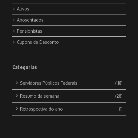
Ativos
Aposentados
Pensionistas
Cupons de Desconto
Categorias
Servidores Públicos Federais
(118)
Resumo da semana
(28)
Retrospectiva do ano
(1)