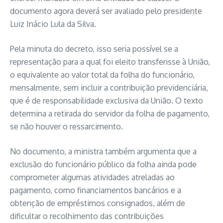
documento agora deverá ser avaliado pelo presidente
Luiz Inácio Lula da Silva.
Pela minuta do decreto, isso seria possível se a
representação para a qual foi eleito transferisse à União,
o equivalente ao valor total da folha do funcionário,
mensalmente, sem incluir a contribuição previdenciária,
que é de responsabilidade exclusiva da União. O texto
determina a retirada do servidor da folha de pagamento,
se não houver o ressarcimento.
No documento, a ministra também argumenta que a
exclusão do funcionário público da folha ainda pode
comprometer algumas atividades atreladas ao
pagamento, como financiamentos bancários e a
obtenção de empréstimos consignados, além de
dificultar o recolhimento das contribuições