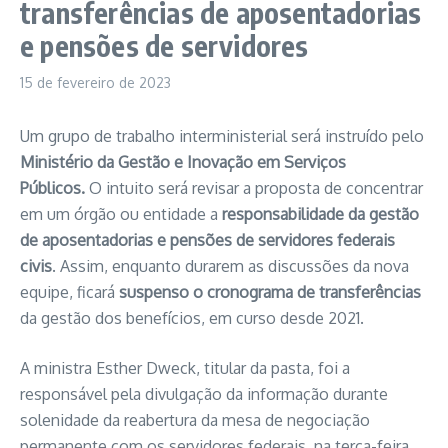
transferências de aposentadorias
e pensões de servidores
15 de fevereiro de 2023
Um grupo de trabalho interministerial será instruído pelo
Ministério da Gestão e Inovação em Serviços
Públicos.
O intuito será revisar a proposta de concentrar
em um órgão ou entidade a
responsabilidade da gestão
de aposentadorias e pensões de servidores federais
civis
. Assim, enquanto durarem as discussões da nova
equipe, ficará
suspenso o cronograma de transferências
da gestão dos benefícios, em curso desde 2021.
A ministra Esther Dweck, titular da pasta, foi a
responsável pela divulgação da informação durante
solenidade da reabertura da mesa de negociação
permanente com os servidores federais, na terça-feira