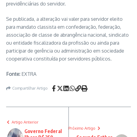
previdênciárias do servidor.
Se publicada, a alteração vai valer para servidor eleito
para mandato classista em confederação, federação,
associação de classe de abrangência nacional, sindicato
ou entidade fiscalizadora da profissão ou ainda para
participar de gerência ou administração em sociedade
cooperativa constituída por servidores públicos.
Fonte:
EXTRA
Compartilhar Artigo
Artigo Anterior
Próximo Artigo
Governo Federal