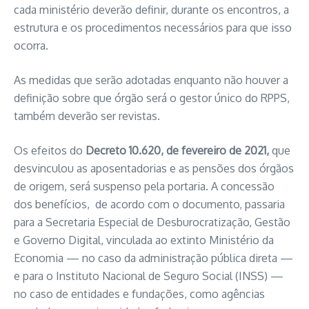
cada ministério deverão definir, durante os encontros, a
estrutura e os procedimentos necessários para que isso
ocorra.
As medidas que serão adotadas enquanto não houver a
definição sobre que órgão será o gestor único do RPPS,
também deverão ser revistas.
Os efeitos do
Decreto 10.620, de fevereiro de 2021,
que
desvinculou as aposentadorias e as pensões dos órgãos
de origem, será suspenso pela portaria. A concessão
dos benefícios, de acordo com o documento, passaria
para a Secretaria Especial de Desburocratização, Gestão
e Governo Digital, vinculada ao extinto Ministério da
Economia — no caso da administração pública direta —
e para o Instituto Nacional de Seguro Social (INSS) —
no caso de entidades e fundações, como agências