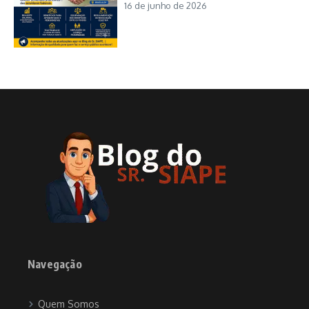
16 de junho de 2026
Navegação
Quem Somos