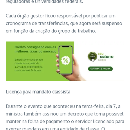
reguladoras e universidades federais.
Cada órgão gestor ficou responsável por publicar um
cronograma de transferências, que agora será suspenso
em função da criação do grupo de trabalho.
Licença para mandato classista
Durante o evento que aconteceu na terça-feira, dia 7, a
ministra também assinou um decreto que torna possível
manter na folha de pagamento o servidor licenciado para
exercer mandato em uma entidade de classe. O