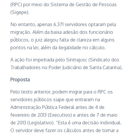
(RPC) por meio do Sistema de Gestão de Pessoas
(Sigepe).
No entanto, apenas 6.371 servidores optaram pela
migração. Além da baixa adesão dos funcionário
públicos, o juiz alegou falta de clareza em alguns
pontos na lei, além da ilegalidade no cálculo.
A ação foi impetrada pelo Sintrajusc (Sindicato dos
Trabalhadores no Poder Judiciário de Santa Catarina).
Proposta
Pelo texto anterior, podem migrar para o RPC os
servidores públicos siape que entraram na
Administração Pública Federal antes de 4 de
fevereiro de 2013 (Executivo) e antes de 7 de maio
de 2013 (Legislativo). “Esta é uma decisão individual.
O servidor deve fazer os cálculos antes de tomar a