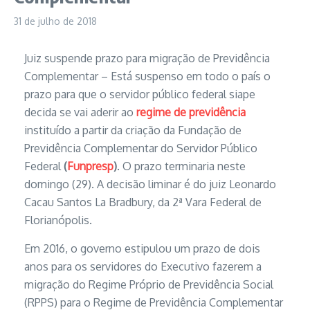
31 de julho de 2018
Juiz suspende prazo para migração de Previdência
Complementar – Está suspenso em todo o país o
prazo para que o servidor público federal siape
decida se vai aderir ao
regime de previdência
instituído a partir da criação da Fundação de
Previdência Complementar do Servidor Público
Federal
(
Funpresp
)
. O prazo terminaria neste
domingo (29). A decisão liminar é do juiz Leonardo
Cacau Santos La Bradbury, da 2ª Vara Federal de
Florianópolis.
Em 2016, o governo estipulou um prazo de dois
anos para os servidores do Executivo fazerem a
migração do Regime Próprio de Previdência Social
(RPPS) para o Regime de Previdência Complementar