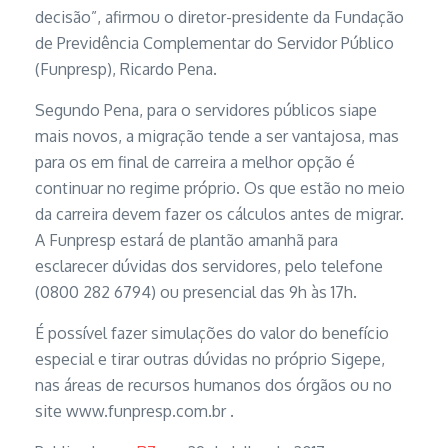
decisão”, afirmou o diretor-presidente da Fundação
de Previdência Complementar do Servidor Público
(Funpresp), Ricardo Pena.
Segundo Pena, para o servidores públicos siape
mais novos, a migração tende a ser vantajosa, mas
para os em final de carreira a melhor opção é
continuar no regime próprio. Os que estão no meio
da carreira devem fazer os cálculos antes de migrar.
A Funpresp estará de plantão amanhã para
esclarecer dúvidas dos servidores, pelo telefone
(0800 282 6794) ou presencial das 9h às 17h.
É possível fazer simulações do valor do benefício
especial e tirar outras dúvidas no próprio Sigepe,
nas áreas de recursos humanos dos órgãos ou no
site www.funpresp.com.br ​.