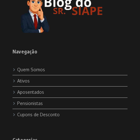
Navegação
Quem Somos
Ativos
Aposentados
Pensionistas
Cupons de Desconto