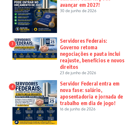
avançar em 2027!
30 de junho de 2026
Servidores Federais:
3
Governo retoma
negociações e pauta inclui
reajuste, benefícios e novos
direitos
23 de junho de 2026
Servidor Federal entra em
4
nova fase: salário,
aposentadoria e jornada de
trabalho em dia de jogo!
16 de junho de 2026