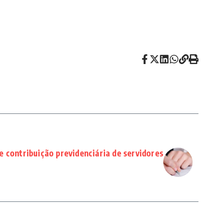
 contribuição previdenciária de servidores