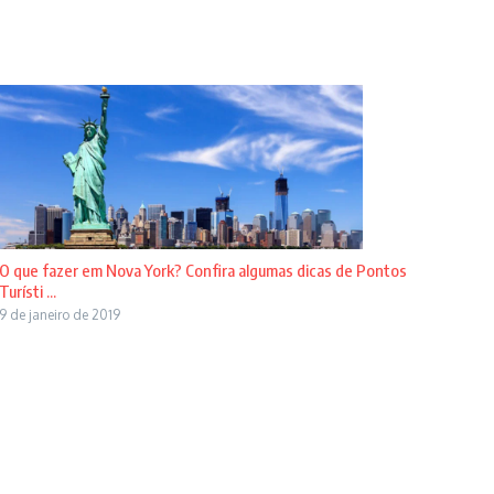
O que fazer em Nova York? Confira algumas dicas de Pontos
Turísti ...
9 de janeiro de 2019