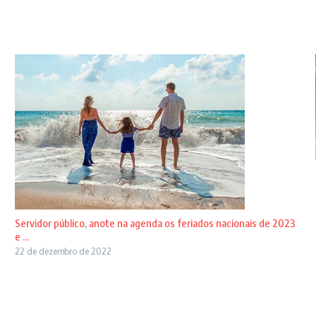
Servidor público, anote na agenda os feriados nacionais de 2023
e ...
22 de dezembro de 2022