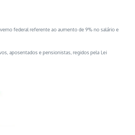
governo federal referente ao aumento de 9% no salário e
vos, aposentados e pensionistas, regidos pela Lei