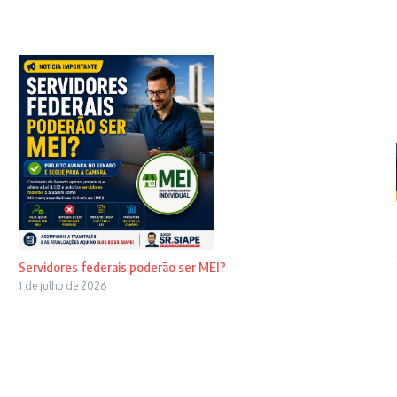
Servidores federais poderão ser MEI?
1 de julho de 2026