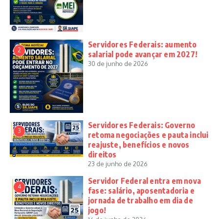
Servidores Federais: aumento
2
salarial pode avançar em 2027!
30 de junho de 2026
Servidores Federais: Governo
3
retoma negociações e pauta inclui
reajuste, benefícios e novos
direitos
23 de junho de 2026
Servidor Federal entra em nova
4
fase: salário, aposentadoria e
jornada de trabalho em dia de
jogo!