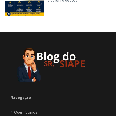
16 de junho de 2026
Navegação
Quem Somos