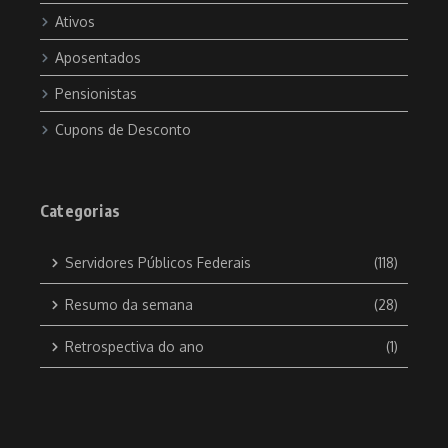
Ativos
Aposentados
Pensionistas
Cupons de Desconto
Categorias
Servidores Públicos Federais
(118)
Resumo da semana
(28)
Retrospectiva do ano
(1)