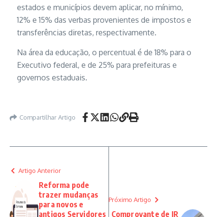
estados e municípios devem aplicar, no mínimo,
12% e 15% das verbas provenientes de impostos e
transferências diretas, respectivamente.
Na área da educação, o percentual é de 18% para o
Executivo federal, e de 25% para prefeituras e
governos estaduais.
Compartilhar Artigo
Artigo Anterior
Reforma pode
trazer mudanças
Próximo Artigo
para novos e
antigos Servidores
Comprovante de IR