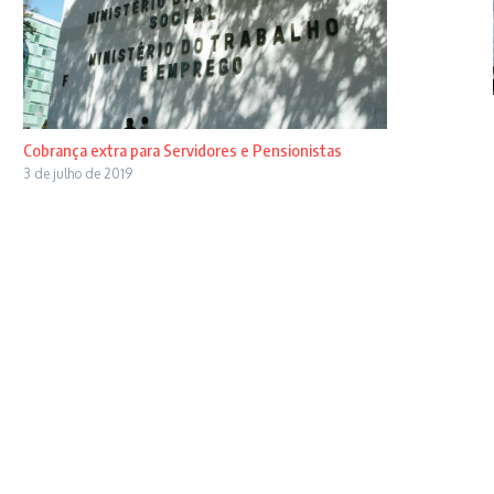
Cobrança extra para Servidores e Pensionistas
3 de julho de 2019