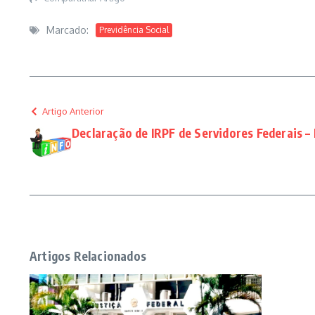
Marcado:
Previdência Social
Artigo Anterior
Declaração de IRPF de Servidores Federais – 
Artigos Relacionados