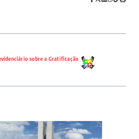
evidenciário sobre a Gratificação