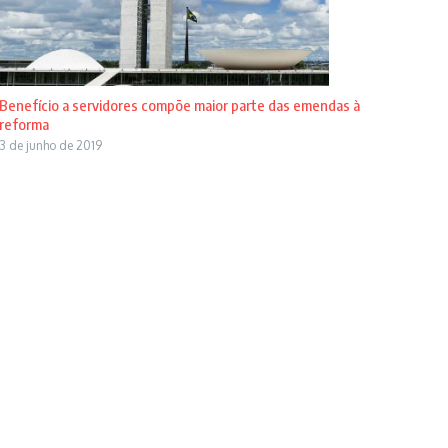
Benefício a servidores compõe maior parte das emendas à
reforma
3 de junho de 2019