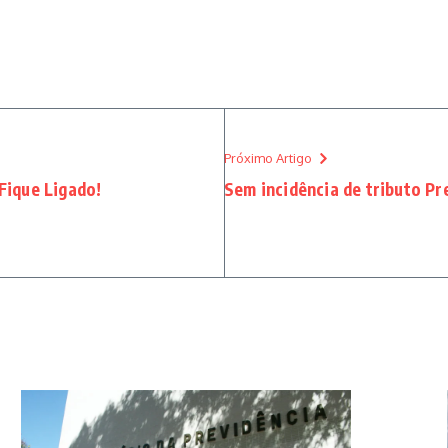
Próximo Artigo
Fique Ligado!
Sem incidência de tributo Pr