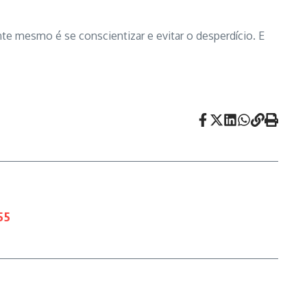
te mesmo é se conscientizar e evitar o desperdício. E
55