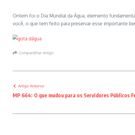
Ontem foi o Dia Mundial da Água, elemento fundamental p
você, o que tem feito para preservar esse importante b
Compartilhar Artigo
Artigo Anterior
MP 664: O que mudou para os Servidores Públicos F