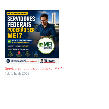
Servidores federais poderão ser MEI?
1 de julho de 2026