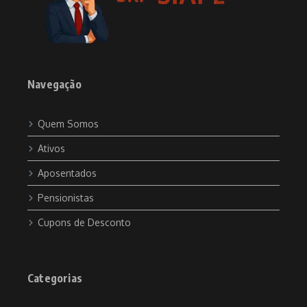
Navegação
Quem Somos
Ativos
Aposentados
Pensionistas
Cupons de Desconto
Categorias