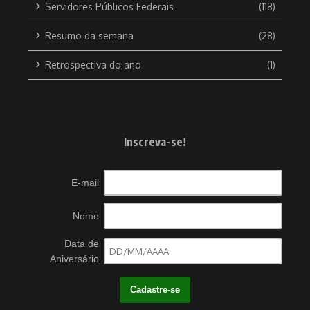
Servidores Públicos Federais
(118)
Resumo da semana
(28)
Retrospectiva do ano
(1)
Inscreva-se!
E-mail
Nome
Data de
Aniversário