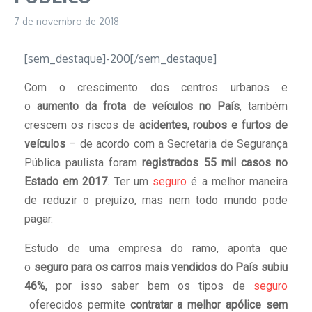
7 de novembro de 2018
[sem_destaque]-200[/sem_destaque]
Com o crescimento dos centros urbanos e
o
aumento
da frota de veículos no País
, também
crescem os riscos de
acidentes, roubos e furtos de
veículos
– de acordo com a Secretaria de Segurança
Pública paulista foram
registrados 55 mil casos no
Estado em 2017
. Ter um
seguro
é a melhor maneira
de reduzir o prejuízo, mas nem todo mundo pode
pagar.
Estudo de uma empresa do ramo, aponta que
o
seguro para os carros mais vendidos do País subiu
46%,
por isso
saber bem os tipos de
seguro
oferecidos permite
contratar a melhor apólice sem