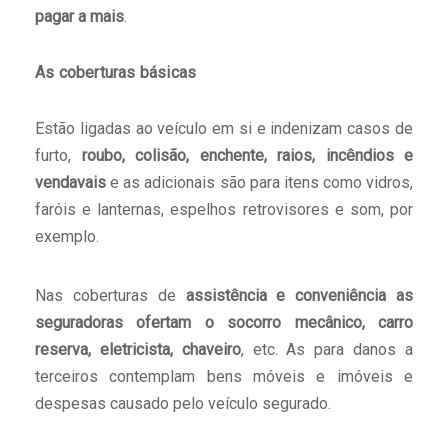
pagar a mais
.
As
coberturas básicas
Estão ligadas ao veículo em si e indenizam casos de
furto,
roubo, colisão, enchente, raios, incêndios e
vendavais
e
as adicionais são para itens como vidros,
faróis e lanternas, espelhos retrovisores e som, por
exemplo.
Nas coberturas de
assistência e conveniência as
seguradoras ofertam o socorro mecânico, carro
reserva, eletricista, chaveiro
, etc. As para danos a
terceiros contemplam bens móveis e imóveis e
despesas causado pelo veículo segurado.