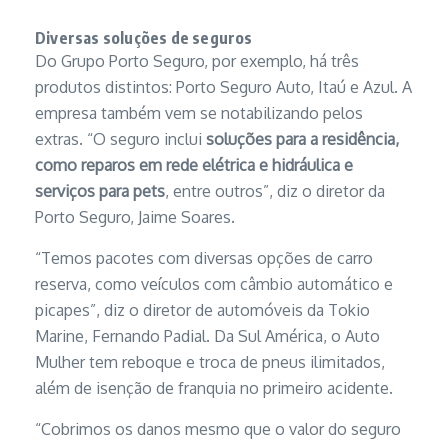
Diversas soluções de seguros
Do Grupo Porto Seguro, por exemplo, há três
produtos distintos: Porto Seguro Auto, Itaú e Azul. A
empresa também vem se notabilizando pelos
extras. “O seguro inclui
soluções para a residência,
como reparos em rede elétrica e hidráulica e
serviços para pets
, entre outros”, diz o diretor da
Porto Seguro, Jaime Soares.
“Temos pacotes com diversas opções de carro
reserva, como veículos com câmbio automático e
picapes”, diz o diretor de automóveis da Tokio
Marine, Fernando Padial. Da Sul América, o Auto
Mulher tem reboque e troca de pneus ilimitados,
além de isenção de franquia no primeiro acidente.
“Cobrimos os danos mesmo que o valor do seguro