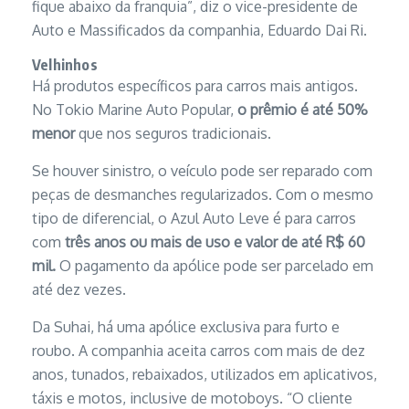
fique abaixo da franquia”, diz o vice-presidente de
Auto e Massificados da companhia, Eduardo Dai Ri.
Velhinhos
Há produtos específicos para carros mais antigos.
No Tokio Marine Auto Popular,
o prêmio é até 50%
menor
que nos seguros tradicionais.
Se houver sinistro, o veículo pode ser reparado com
peças de desmanches regularizados. Com o mesmo
tipo de diferencial, o Azul Auto Leve é para carros
com
três anos ou mais de uso e valor de até R$ 60
mil.
O pagamento da apólice pode ser parcelado em
até dez vezes.
Da Suhai, há uma apólice exclusiva para furto e
roubo. A companhia aceita carros com mais de dez
anos, tunados, rebaixados, utilizados em aplicativos,
táxis e motos, inclusive de motoboys. “O cliente