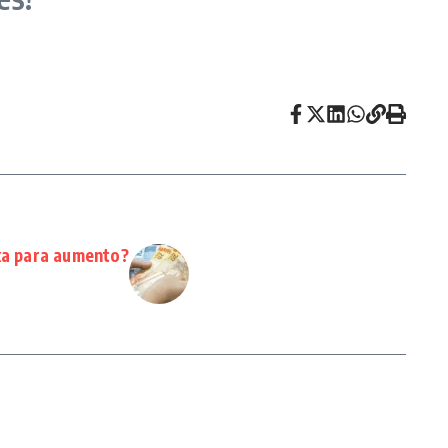
ixa para aumento?