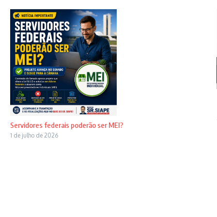
Servidores federais poderão ser MEI?
1 de julho de 2026